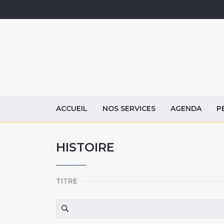
ACCUEIL
NOS SERVICES
AGENDA
P
HISTOIRE
TITRE