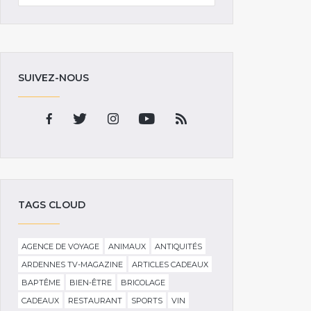
SUIVEZ-NOUS
TAGS CLOUD
AGENCE DE VOYAGE
ANIMAUX
ANTIQUITÉS
ARDENNES TV-MAGAZINE
ARTICLES CADEAUX
BAPTÊME
BIEN-ÊTRE
BRICOLAGE
CADEAUX
RESTAURANT
SPORTS
VIN