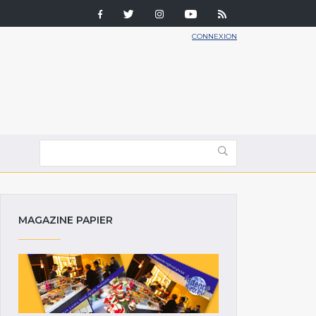
CONNEXION
MAGAZINE PAPIER