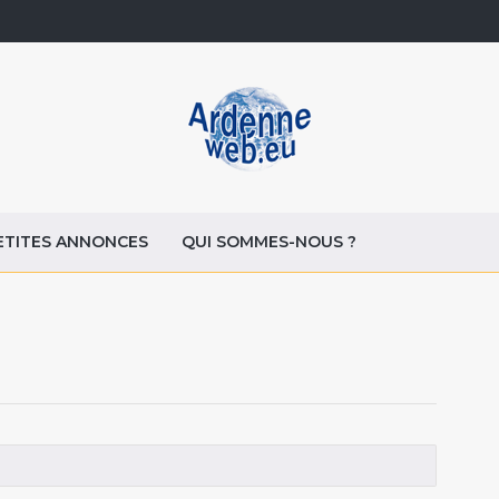
ETITES ANNONCES
QUI SOMMES-NOUS ?