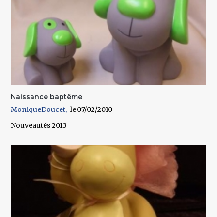
Naissance baptême
MoniqueDoucet
07/02/2010
Nouveautés 2013