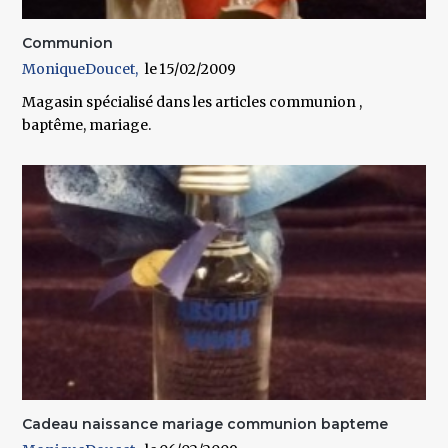
Communion
MoniqueDoucet
15/02/2009
Magasin spécialisé dans les articles communion ,
baptême, mariage.
Cadeau naissance mariage communion bapteme