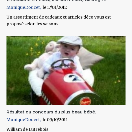
MoniqueDoucet
17/01/2012
Un assortiment de cadeaux et articles déco vous est
proposé selon les saisons.
Résultat du concours du plus beau bébé.
MoniqueDoucet
09/10/2011
William de Lutrebois