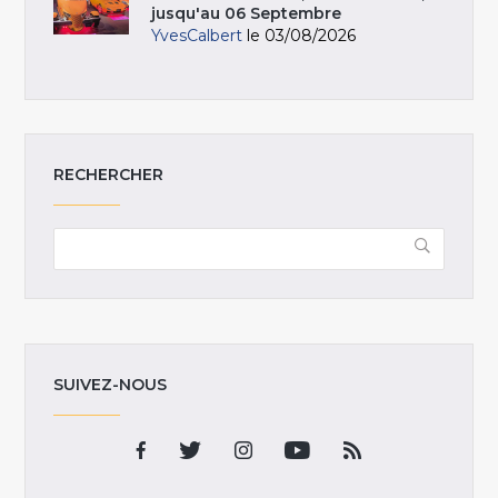
jusqu'au 06 Septembre
YvesCalbert
le 03/08/2026
RECHERCHER
SUIVEZ-NOUS