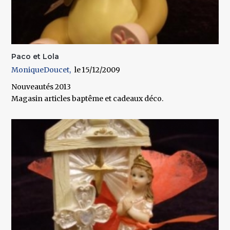
Paco et Lola
MoniqueDoucet
15/12/2009
Nouveautés 2013
Magasin articles baptême et cadeaux déco.