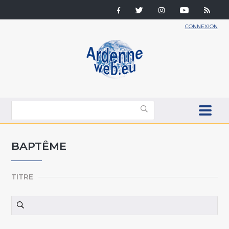
CONNEXION
BAPTÊME
TITRE