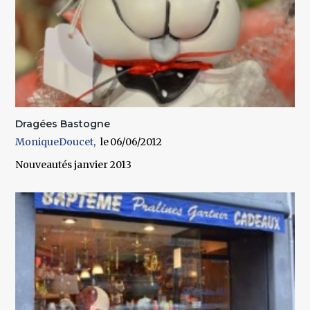
Dragées Bastogne
MoniqueDoucet
06/06/2012
Nouveautés janvier 2013