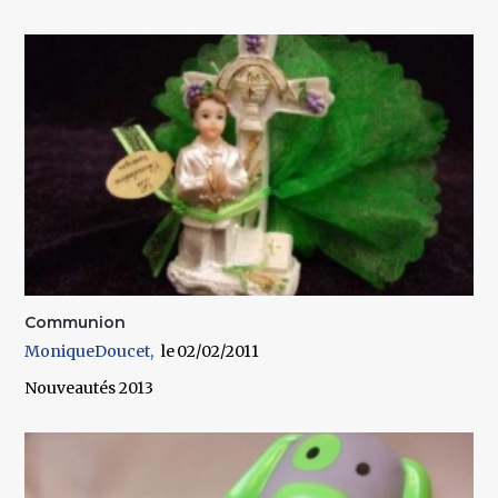
Communion
MoniqueDoucet
02/02/2011
Nouveautés 2013