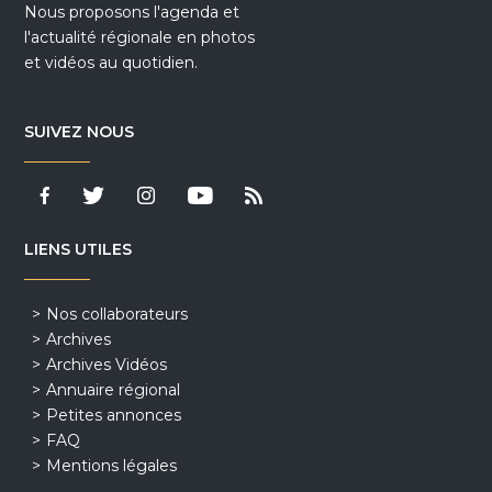
Nous proposons l'agenda et
l'actualité régionale en photos
et vidéos au quotidien.
SUIVEZ NOUS
LIENS UTILES
Nos collaborateurs
Archives
Archives Vidéos
Annuaire régional
Petites annonces
FAQ
Mentions légales