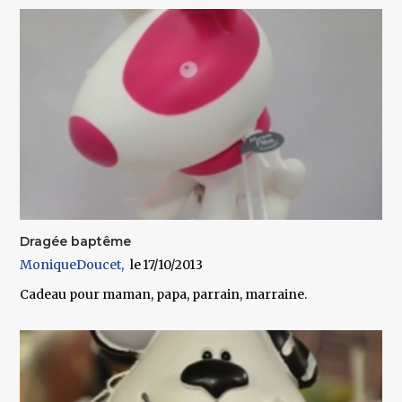
Dragée baptême
MoniqueDoucet
17/10/2013
Cadeau pour maman, papa, parrain, marraine.