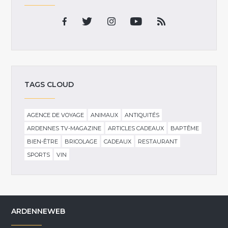
TAGS CLOUD
AGENCE DE VOYAGE
ANIMAUX
ANTIQUITÉS
ARDENNES TV-MAGAZINE
ARTICLES CADEAUX
BAPTÊME
BIEN-ÊTRE
BRICOLAGE
CADEAUX
RESTAURANT
SPORTS
VIN
ARDENNEWEB