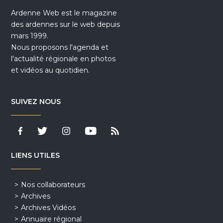
Ardenne Web est le magazine
des ardennes sur le web depuis
mars 1999.
Nous proposons l'agenda et
l'actualité régionale en photos
et vidéos au quotidien.
SUIVEZ NOUS
LIENS UTILES
Nos collaborateurs
Archives
Archives Vidéos
Annuaire régional