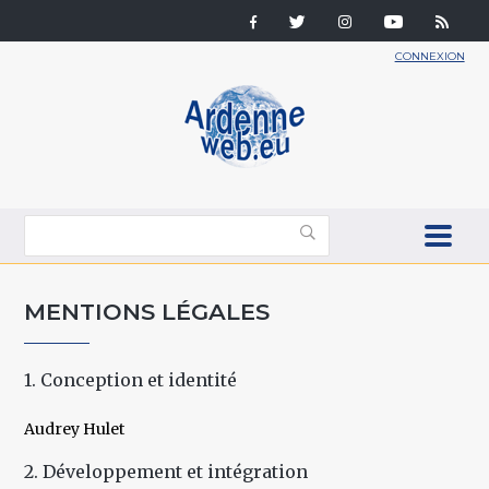
CONNEXION
MENTIONS LÉGALES
1. Conception et identité
Audrey Hulet
2. Développement et intégration