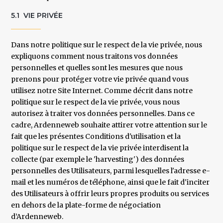
5.1 VIE PRIVÉE
Dans notre politique sur le respect de la vie privée, nous
expliquons comment nous traitons vos données
personnelles et quelles sont les mesures que nous
prenons pour protéger votre vie privée quand vous
utilisez notre Site Internet. Comme décrit dans notre
politique sur le respect de la vie privée, vous nous
autorisez à traiter vos données personnelles. Dans ce
cadre, Ardenneweb souhaite attirer votre attention sur le
fait que les présentes Conditions d'utilisation et la
politique sur le respect de la vie privée interdisent la
collecte (par exemple le 'harvesting') des données
personnelles des Utilisateurs, parmi lesquelles l'adresse e-
mail et les numéros de téléphone, ainsi que le fait d'inciter
des Utilisateurs à offrir leurs propres produits ou services
en dehors de la plate-forme de négociation
d’Ardenneweb.