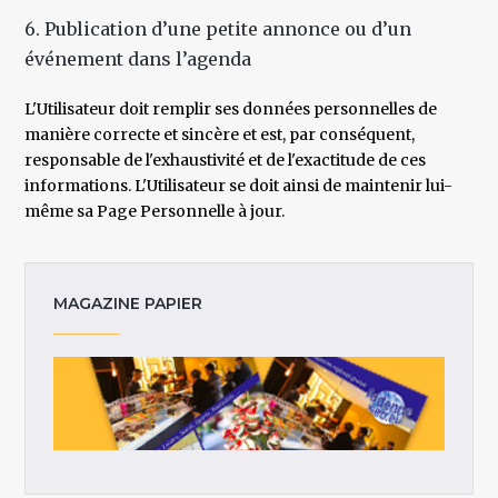
6. Publication d’une petite annonce ou d’un
événement dans l’agenda
L'Utilisateur doit remplir ses données personnelles de
manière correcte et sincère et est, par conséquent,
responsable de l'exhaustivité et de l'exactitude de ces
informations. L'Utilisateur se doit ainsi de maintenir lui-
même sa Page Personnelle à jour.
MAGAZINE PAPIER