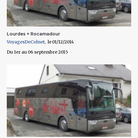
Lourdes + Rocamadour
VoyagesDeColnet
01/12/2014
Du 1er au 06 septembre 2015