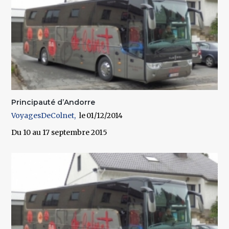
Principauté d’Andorre
VoyagesDeColnet
01/12/2014
Du 10 au 17 septembre 2015