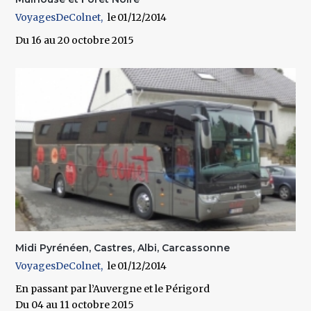
VoyagesDeColnet
01/12/2014
Du 16 au 20 octobre 2015
Midi Pyrénéen, Castres, Albi, Carcassonne
VoyagesDeColnet
01/12/2014
En passant par l’Auvergne et le Périgord
Du 04 au 11 octobre 2015