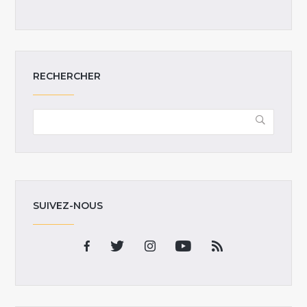
RECHERCHER
SUIVEZ-NOUS