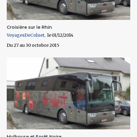
Croisière sur le Rhin
VoyagesDeColnet
01/12/2014
Du 27 au 30 octobre 2015
Mulhouse et Forêt Noire