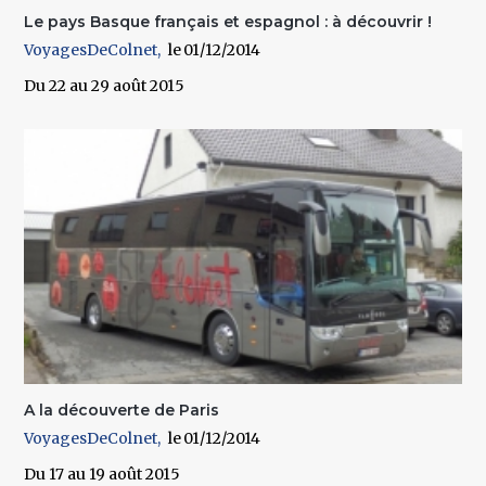
Le pays Basque français et espagnol : à découvrir !
VoyagesDeColnet
01/12/2014
Du 22 au 29 août 2015
A la découverte de Paris
VoyagesDeColnet
01/12/2014
Du 17 au 19 août 2015