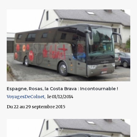
Espagne, Rosas, la Costa Brava : Incontournable !
VoyagesDeColnet
01/12/2014
Du 22 au 29 septembre 2015