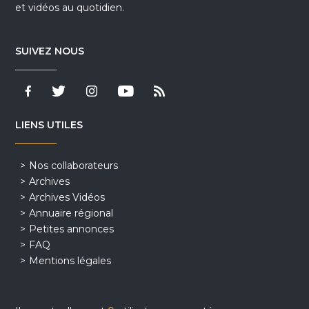
et vidéos au quotidien.
SUIVEZ NOUS
LIENS UTILES
Nos collaborateurs
Archives
Archives Vidéos
Annuaire régional
Petites annonces
FAQ
Mentions légales