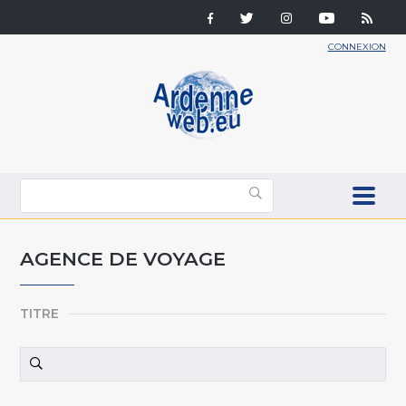
CONNEXION
AGENCE DE VOYAGE
TITRE