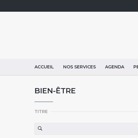
ACCUEIL
NOS SERVICES
AGENDA
P
BIEN-ÊTRE
TITRE