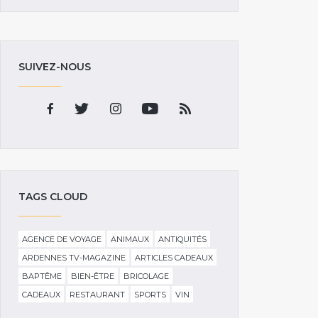
SUIVEZ-NOUS
TAGS CLOUD
AGENCE DE VOYAGE
ANIMAUX
ANTIQUITÉS
ARDENNES TV-MAGAZINE
ARTICLES CADEAUX
BAPTÊME
BIEN-ÊTRE
BRICOLAGE
CADEAUX
RESTAURANT
SPORTS
VIN