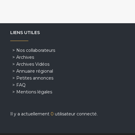
LIENS UTILES
Nos collaborateurs
Archives
Archives Vidéos
Annuaire régional
Petites annonces
FAQ
Mentions légales
Il y a actuellement
0
utilisateur connecté.