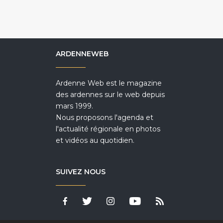
ARDENNEWEB
Ardenne Web est le magazine
des ardennes sur le web depuis
mars 1999.
Nous proposons l'agenda et
l'actualité régionale en photos
et vidéos au quotidien.
SUIVEZ NOUS