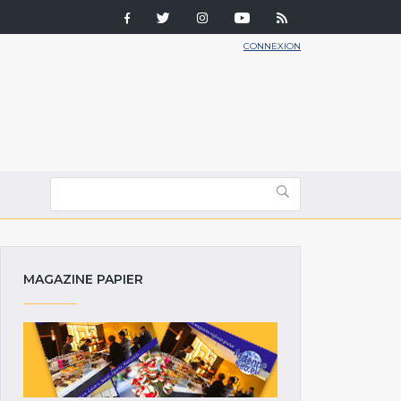
CONNEXION
MAGAZINE PAPIER