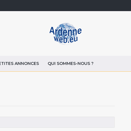
ETITES ANNONCES
QUI SOMMES-NOUS ?