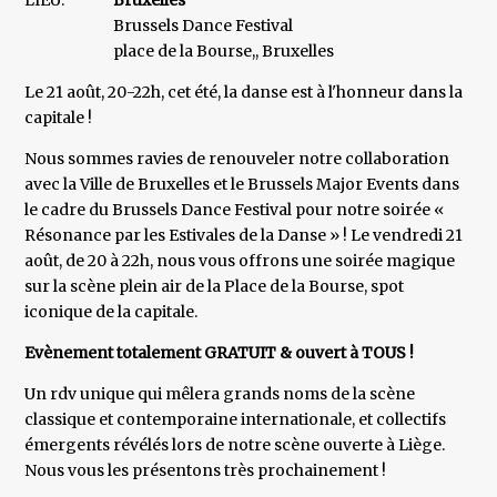
Brussels Dance Festival
place de la Bourse,, Bruxelles
Le 21 août, 20-22h, cet été, la danse est à l'honneur dans la
capitale !
Nous sommes ravies de renouveler notre collaboration
avec la Ville de Bruxelles et le Brussels Major Events dans
le cadre du Brussels Dance Festival pour notre soirée «
Résonance par les Estivales de la Danse » ! Le vendredi 21
août, de 20 à 22h, nous vous offrons une soirée magique
sur la scène plein air de la Place de la Bourse, spot
iconique de la capitale.
Evènement totalement GRATUIT & ouvert à TOUS !
Un rdv unique qui mêlera grands noms de la scène
classique et contemporaine internationale, et collectifs
émergents révélés lors de notre scène ouverte à Liège.
Nous vous les présentons très prochainement !