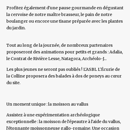
Profitez également d'une pause gourmande en dégustant
la cervoise de notre maître brasseur, le pain de notre
boulanger ou encore une tisane préparée avec les plantes
du jardin.
Tout au long de la journée, de nombreux partenaires
proposeront des animations pour petits et grands : Adalia,
le Contrat de Rivière Lesse, Natagora, Archéolo-J...
Les plus jeunes ne seront pas oubliés ! L'ASBL L'Écurie de
la Colline proposera des balades à dos de poneys au cœur
du site.
Un moment unique : la moisson au vallus
Assistez à une expérimentation archéologique
exceptionnelle : la moisson de l'épeautre à l'aide du vallus,
l'étonnante moissonneuse gallo-romaine. Une occasion