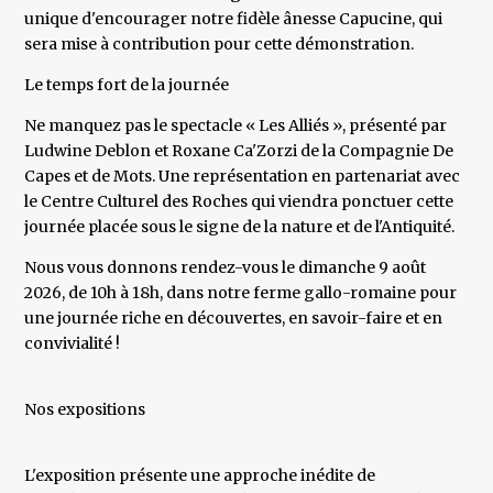
unique d'encourager notre fidèle ânesse Capucine, qui
sera mise à contribution pour cette démonstration.
Le temps fort de la journée
Ne manquez pas le spectacle « Les Alliés », présenté par
Ludwine Deblon et Roxane Ca'Zorzi de la Compagnie De
Capes et de Mots. Une représentation en partenariat avec
le Centre Culturel des Roches qui viendra ponctuer cette
journée placée sous le signe de la nature et de l'Antiquité.
Nous vous donnons rendez-vous le dimanche 9 août
2026, de 10h à 18h, dans notre ferme gallo-romaine pour
une journée riche en découvertes, en savoir-faire et en
convivialité !
Nos expositions
L'exposition présente une approche inédite de