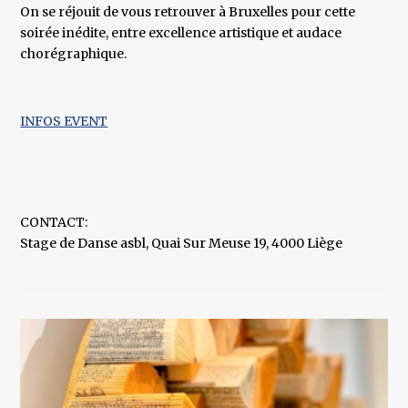
On se réjouit de vous retrouver à Bruxelles pour cette
soirée inédite, entre excellence artistique et audace
chorégraphique.
INFOS EVENT
CONTACT:
Stage de Danse asbl, Quai Sur Meuse 19, 4000 Liège