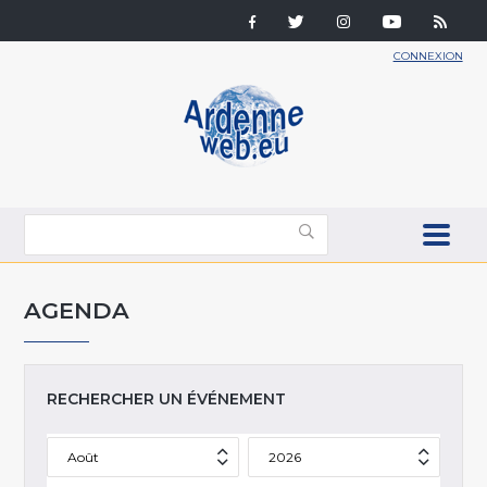
CONNEXION
AGENDA
RECHERCHER UN ÉVÉNEMENT