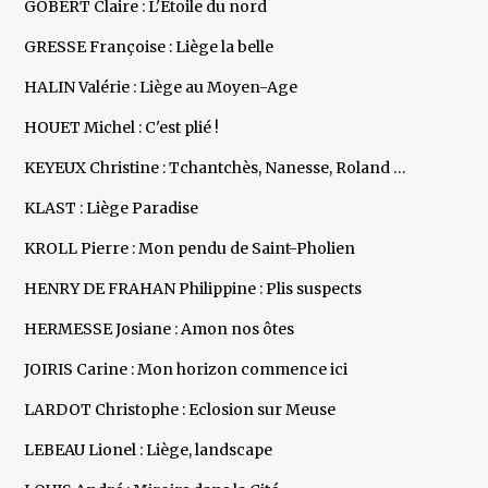
GOBERT Claire : L'Etoile du nord
GRESSE Françoise : Liège la belle
HALIN Valérie : Liège au Moyen-Age
HOUET Michel : C'est plié !
KEYEUX Christine : Tchantchès, Nanesse, Roland …
KLAST : Liège Paradise
KROLL Pierre : Mon pendu de Saint-Pholien
HENRY DE FRAHAN Philippine : Plis suspects
HERMESSE Josiane : Amon nos ôtes
JOIRIS Carine : Mon horizon commence ici
LARDOT Christophe : Eclosion sur Meuse
LEBEAU Lionel : Liège, landscape