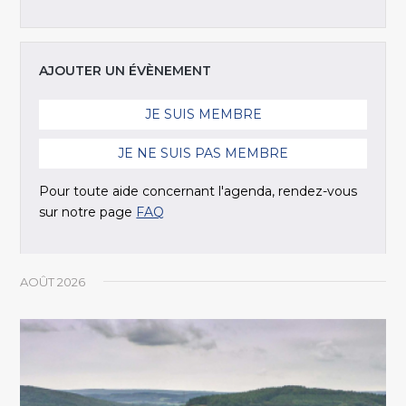
AJOUTER UN ÉVÈNEMENT
JE SUIS MEMBRE
JE NE SUIS PAS MEMBRE
Pour toute aide concernant l'agenda, rendez-vous
sur notre page
FAQ
AOÛT 2026