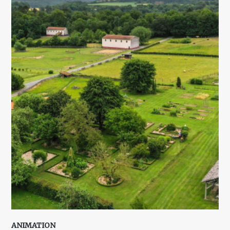
ANIMATION