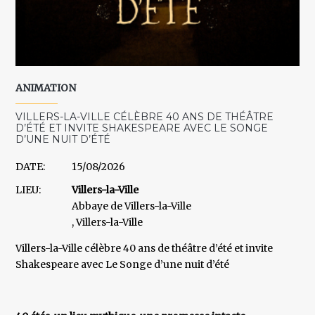
ANIMATION
VILLERS-LA-VILLE CÉLÈBRE 40 ANS DE THÉÂTRE
D’ÉTÉ ET INVITE SHAKESPEARE AVEC LE SONGE
D’UNE NUIT D’ÉTÉ
DATE:
15/08/2026
LIEU:
Villers-la-Ville
Abbaye de Villers-la-Ville
, Villers-la-Ville
Villers-la-Ville célèbre 40 ans de théâtre d’été et invite
Shakespeare avec Le Songe d’une nuit d’été