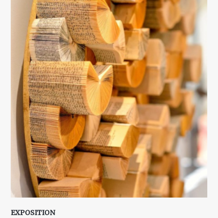
EXPOSITION