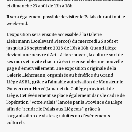
et dimanche 23 août de 13h à 18h.
Il sera également possible de visiter le Palais durant tout le
week-end.
L'exposition sera ensuite accessible à la Galerie
Liehrmann (Boulevard Piercot) du mercredi 26 août et
jusqu'au 26 septembre 2026 de 13h à 18h. Quand Liège
devient une oeuvre d'Art... à livre ouvert, la culture sort de
ses murs et invite chacun à écrire ensemble une nouvelle
page d'émerveillement. Une exposition originale de la
Galerie Liehrmann, organisée au bénéfice du Grand
Liège ASBL, grâce à l'aimable autorisation de Monsieur le
Gouverneur Hervé Jamar et du Collège provincial de
Liège. Cet événement se place également dans le cadre de
l'opération "Votre Palais" lancée par la Province de Liège
afin de "rendre le Palais aux Liégeois" grâce à
l'organisation de visites gratuites ou d'événements
culturels.