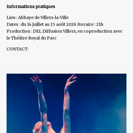
Informations pratiques
Lieu : Abbaye de Villers-la-Ville
Dates : du 14 juillet au 15 août 2026 Horaire : 21h
Production : DEL Diffusion Villers, en coproduction avec
le Théâtre Royal du Parc
CONTACT: