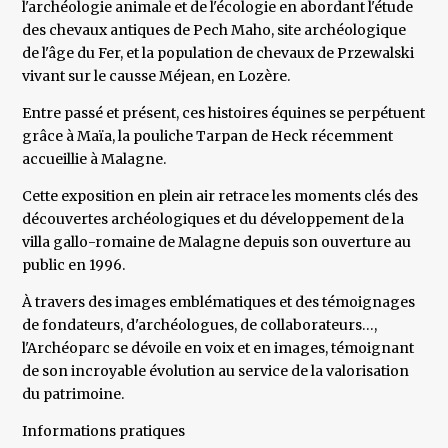
l'archéologie animale et de l'écologie en abordant l'étude
des chevaux antiques de Pech Maho, site archéologique
de l'âge du Fer, et la population de chevaux de Przewalski
vivant sur le causse Méjean, en Lozère.
Entre passé et présent, ces histoires équines se perpétuent
grâce à Maïa, la pouliche Tarpan de Heck récemment
accueillie à Malagne.
Cette exposition en plein air retrace les moments clés des
découvertes archéologiques et du développement de la
villa gallo-romaine de Malagne depuis son ouverture au
public en 1996.
À travers des images emblématiques et des témoignages
de fondateurs, d'archéologues, de collaborateurs…,
l'Archéoparc se dévoile en voix et en images, témoignant
de son incroyable évolution au service de la valorisation
du patrimoine.
Informations pratiques