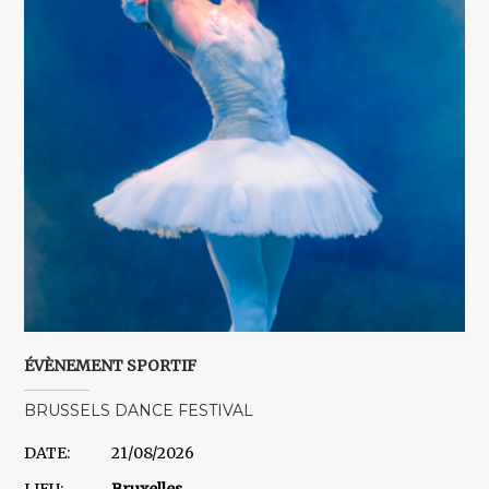
ÉVÈNEMENT SPORTIF
BRUSSELS DANCE FESTIVAL
DATE:
21/08/2026
LIEU:
Bruxelles