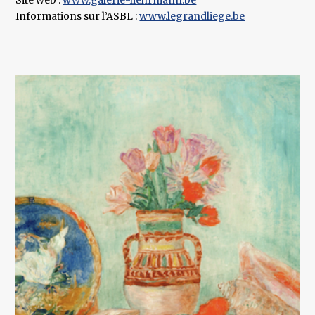
Informations sur l’ASBL :
www.legrandliege.be