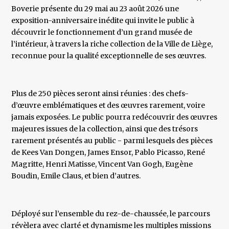
Boverie présente du 29 mai au 23 août 2026 une
exposition-anniversaire inédite qui invite le public à
découvrir le fonctionnement d’un grand musée de
l’intérieur, à travers la riche collection de la Ville de Liège,
reconnue pour la qualité exceptionnelle de ses œuvres.
Plus de 250 pièces seront ainsi réunies : des chefs-
d’œuvre emblématiques et des œuvres rarement, voire
jamais exposées. Le public pourra redécouvrir des œuvres
majeures issues de la collection, ainsi que des trésors
rarement présentés au public - parmi lesquels des pièces
de Kees Van Dongen, James Ensor, Pablo Picasso, René
Magritte, Henri Matisse, Vincent Van Gogh, Eugène
Boudin, Emile Claus, et bien d’autres.
Déployé sur l’ensemble du rez-de-chaussée, le parcours
révèlera avec clarté et dynamisme les multiples missions