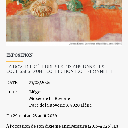
EXPOSITION
LA BOVERIE CÉLÈBRE SES DIX ANS DANS LES
COULISSES D’UNE COLLECTION EXCEPTIONNELLE
DATE:
23/08/2026
LIEU:
Liège
Musée de La Boverie
Parc de la Boverie 3, 4020 Liège
Du 29 mai au 23 août 2026
À l’occasion de son dixième anniversaire (2016–2026), La