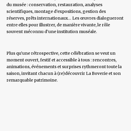
du musée : conservation, restauration, analyses
scientifiques, montage d’expositions, gestion des
réserves, prêts internationaux… Les œuvres dialogueront
entre elles pour illustrer, de manière vivante, le rôle
souvent méconnu d’une institution muséale.
Plus qu’une rétrospective, cette célébration se veut un
moment ouvert, festif et accessible à tous : rencontres,
animations, événements et surprises rythmeront toute la
saison, invitant chacun à (re)découvrir La Boverie et son
remarquable patrimoine.
­ ­­