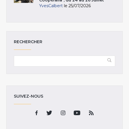
YvesCalbert
le 25/07/2026
RECHERCHER
SUIVEZ-NOUS