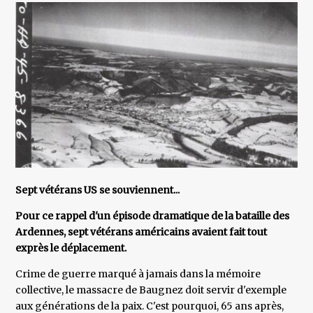
Sept vétérans US se souviennent...
Pour ce rappel d'un épisode dramatique de la bataille des
Ardennes, sept vétérans américains avaient fait tout
exprès le déplacement.
Crime de guerre marqué à jamais dans la mémoire
collective, le massacre de Baugnez doit servir d'exemple
aux générations de la paix. C'est pourquoi, 65 ans après,