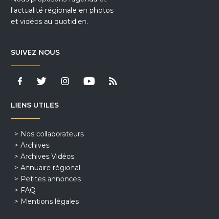
l'actualité régionale en photos
et vidéos au quotidien.
SUIVEZ NOUS
LIENS UTILES
Nos collaborateurs
Archives
Archives Vidéos
Annuaire régional
Petites annonces
FAQ
Mentions légales