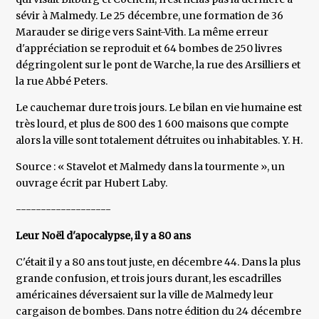
sévir à Malmedy. Le 25 décembre, une formation de 36
Marauder se dirige vers Saint-Vith. La même erreur
d'appréciation se reproduit et 64 bombes de 250 livres
dégringolent sur le pont de Warche, la rue des Arsilliers et
la rue Abbé Peters.
Le cauchemar dure trois jours. Le bilan en vie humaine est
très lourd, et plus de 800 des 1 600 maisons que compte
alors la ville sont totalement détruites ou inhabitables. Y. H.
Source : « Stavelot et Malmedy dans la tourmente », un
ouvrage écrit par Hubert Laby.
-------------------
Leur Noël d'apocalypse, il y a 80 ans
C'était il y a 80 ans tout juste, en décembre 44. Dans la plus
grande confusion, et trois jours durant, les escadrilles
américaines déversaient sur la ville de Malmedy leur
cargaison de bombes. Dans notre édition du 24 décembre