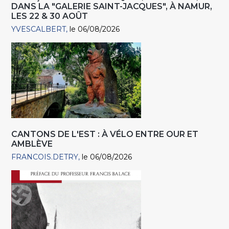
DANS LA "GALERIE SAINT-JACQUES", À NAMUR,
LES 22 & 30 AOÛT
YVESCALBERT
le 06/08/2026
CANTONS DE L'EST : À VÉLO ENTRE OUR ET
AMBLÈVE
FRANCOIS.DETRY
le 06/08/2026