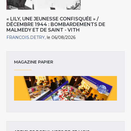
« LILY, UNE JEUNESSE CONFISQUÉE » /
DÉCEMBRE 1944 : BOMBARDEMENTS DE
MALMEDY ET DE SAINT - VITH
FRANCOIS.DETRY
le 06/08/2026
MAGAZINE PAPIER