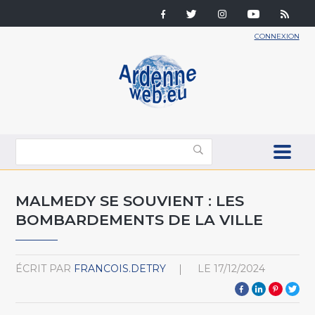
CONNEXION
MALMEDY SE SOUVIENT : LES
BOMBARDEMENTS DE LA VILLE
ÉCRIT PAR
FRANCOIS.DETRY
LE
17/12/2024