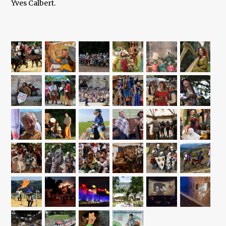
Yves Calbert.