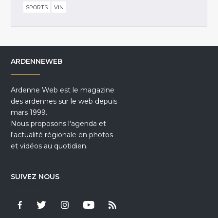
SPORTS
VIN
ARDENNEWEB
Ardenne Web est le magazine
des ardennes sur le web depuis
mars 1999.
Nous proposons l'agenda et
l'actualité régionale en photos
et vidéos au quotidien.
SUIVEZ NOUS