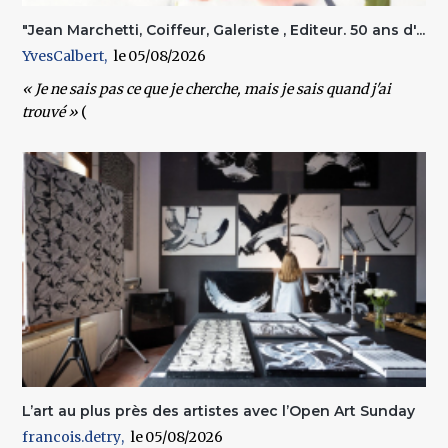
"Jean Marchetti, Coiffeur, Galeriste , Editeur. 50 ans d'...
YvesCalbert
05/08/2026
« Je ne sais pas ce que je cherche, mais je sais quand j'ai
trouvé »
(
L’art au plus près des artistes avec l’Open Art Sunday
francois.detry
05/08/2026