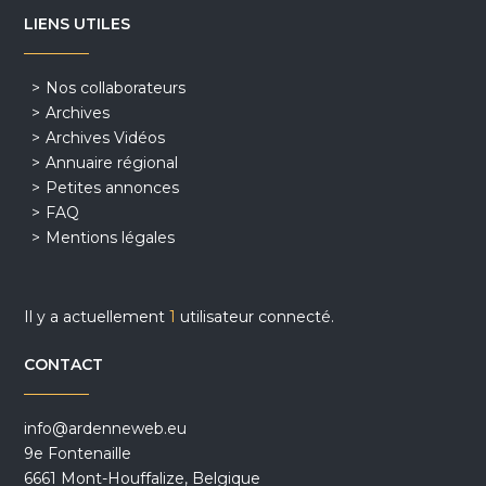
LIENS UTILES
Nos collaborateurs
Archives
Archives Vidéos
Annuaire régional
Petites annonces
FAQ
Mentions légales
Il y a actuellement
1
utilisateur connecté.
CONTACT
info@ardenneweb.eu
9e Fontenaille
6661 Mont-Houffalize, Belgique