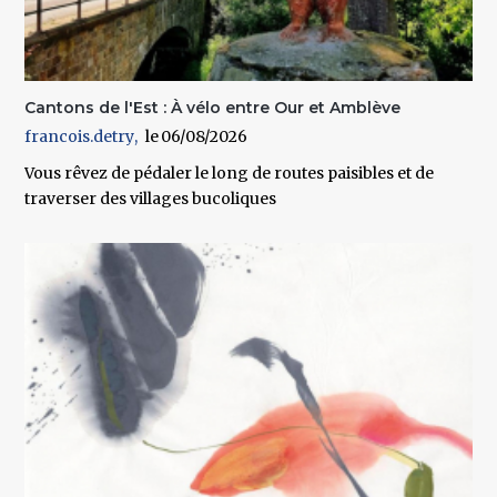
Cantons de l'Est : À vélo entre Our et Amblève
francois.detry
06/08/2026
Vous rêvez de pédaler le long de routes paisibles et de
traverser des villages bucoliques