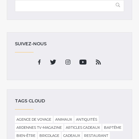
SUIVEZ-NOUS
TAGS CLOUD
AGENCE DE VOYAGE
ANIMAUX
ANTIQUITÉS
ARDENNES TV-MAGAZINE
ARTICLES CADEAUX
BAPTÊME
BIEN-ÊTRE
BRICOLAGE
CADEAUX
RESTAURANT