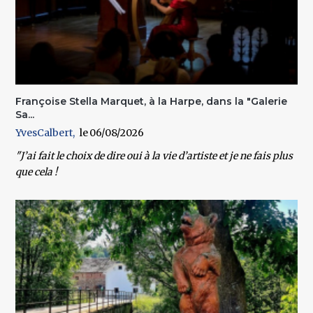
Françoise Stella Marquet, à la Harpe, dans la "Galerie
Sa...
YvesCalbert
06/08/2026
"J’ai fait le choix de dire oui à la vie d’artiste et je ne fais plus
que cela !