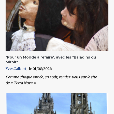
"Pour un Monde à refaire", avec les "Baladins du
Miroir" ...
YvesCalbert
01/08/2026
Comme chaque année, en août, rendez-vous sur le site
de
« Terra Nova »