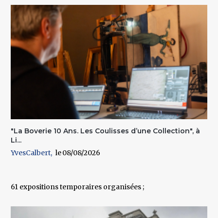
"La Boverie 10 Ans. Les Coulisses d’une Collection", à
Li...
YvesCalbert
08/08/2026
61 expositions temporaires organisées ;