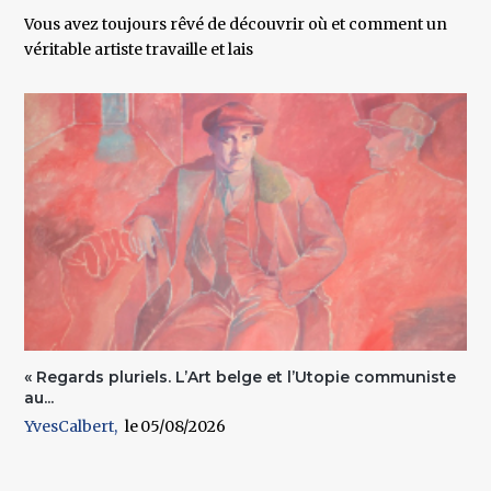
Vous avez toujours rêvé de découvrir où et comment un
véritable artiste travaille et lais
« Regards pluriels. L’Art belge et l’Utopie communiste
au...
YvesCalbert
05/08/2026