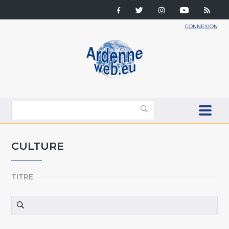
CONNEXION
CULTURE
TITRE