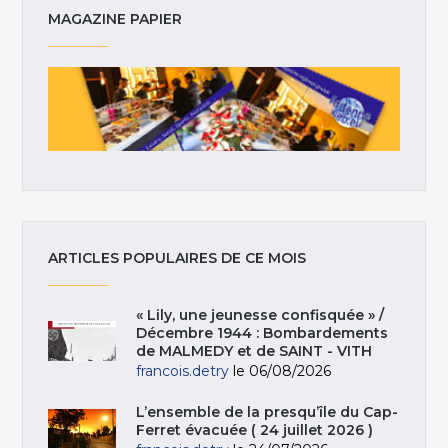
MAGAZINE PAPIER
ARTICLES POPULAIRES DE CE MOIS
« Lily, une jeunesse confisquée » /
Décembre 1944 : Bombardements
de MALMEDY et de SAINT - VITH
francois.detry
le 06/08/2026
L’ensemble de la presqu’île du Cap-
Ferret évacuée ( 24 juillet 2026 )