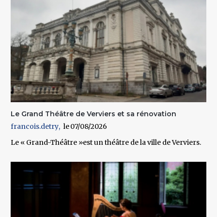
Le Grand Théâtre de Verviers et sa rénovation
francois.detry
07/08/2026
Le « Grand-Théâtre »est un théâtre de la ville de Verviers
.