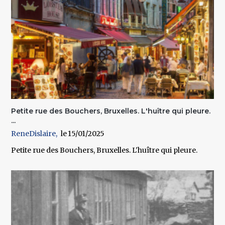
Petite rue des Bouchers, Bruxelles. L'huître qui pleure.
...
ReneDislaire
15/01/2025
Petite rue des Bouchers, Bruxelles. L'huître qui pleure.