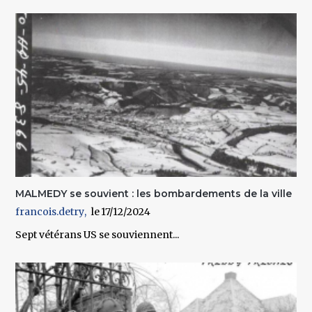
MALMEDY se souvient : les bombardements de la ville
francois.detry
17/12/2024
Sept vétérans US se souviennent...