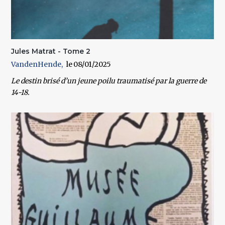
Jules Matrat - Tome 2
VandenHende
08/01/2025
Le destin brisé d’un jeune poilu traumatisé par la guerre de
14-18.