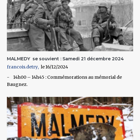
MALMEDY se souvient : Samedi 21 décembre 2024
francois.detry
16/12/2024
- 14h00 – 14h45 : Commémorations au mémorial de
Baugnez.