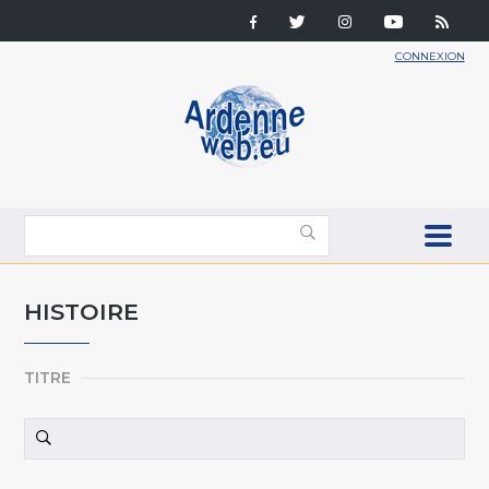
CONNEXION
HISTOIRE
TITRE