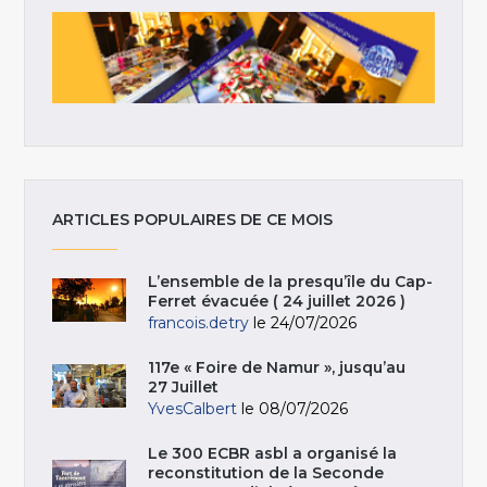
ARTICLES POPULAIRES DE CE MOIS
L’ensemble de la presqu’île du Cap-
Ferret évacuée ( 24 juillet 2026 )
francois.detry
le 24/07/2026
117e « Foire de Namur », jusqu’au
27 Juillet
YvesCalbert
le 08/07/2026
Le 300 ECBR asbl a organisé la
reconstitution de la Seconde