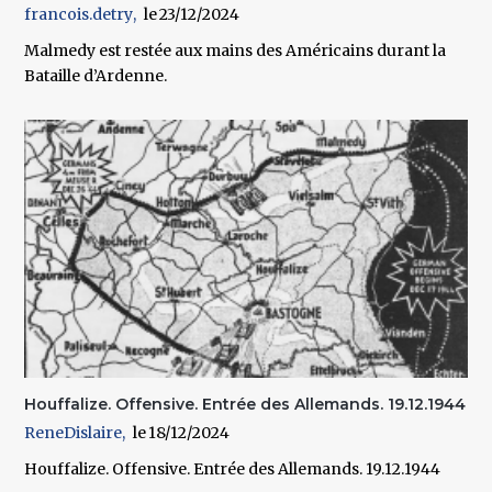
francois.detry
23/12/2024
Malmedy est restée aux mains des Américains durant la
Bataille d’Ardenne.
Houffalize. Offensive. Entrée des Allemands. 19.12.1944
ReneDislaire
18/12/2024
Houffalize. Offensive. Entrée des Allemands. 19.12.1944