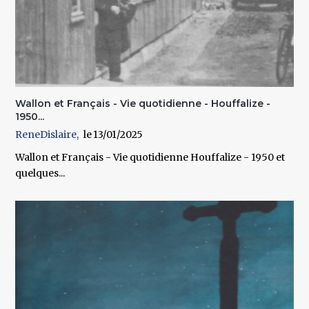
Wallon et Français - Vie quotidienne - Houffalize -
1950...
ReneDislaire
13/01/2025
Wallon et Français - Vie quotidienne Houffalize - 1950 et
quelques...