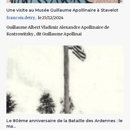
Une visite au Musée Guillaume Apollinaire à Stavelot
francois.detry
25/12/2024
Guillaume Albert Vladimir Alexandre Apollinaire de
Kostrowitzky , dit Guillaume Apollinai
Le 80ème anniversaire de la Bataille des Ardennes : le
ma...