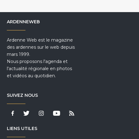
ARDENNEWEB
Ardenne Web est le magazine
des ardennes sur le web depuis
mars 1999.
Nous proposons l'agenda et
l'actualité régionale en photos
et vidéos au quotidien.
SUIVEZ NOUS
LIENS UTILES