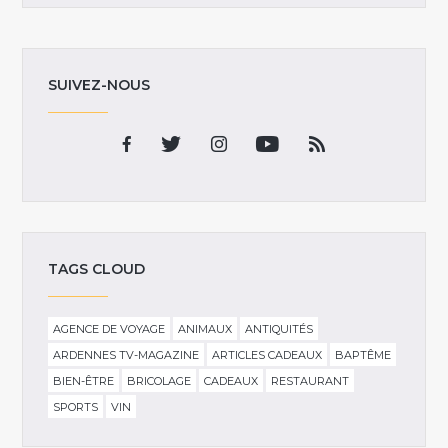
SUIVEZ-NOUS
TAGS CLOUD
AGENCE DE VOYAGE
ANIMAUX
ANTIQUITÉS
ARDENNES TV-MAGAZINE
ARTICLES CADEAUX
BAPTÊME
BIEN-ÊTRE
BRICOLAGE
CADEAUX
RESTAURANT
SPORTS
VIN