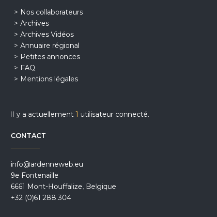
Nos collaborateurs
Archives
Archives Vidéos
Annuaire régional
Petites annonces
FAQ
Mentions légales
Il y a actuellement
1
utilisateur connecté.
CONTACT
info@ardenneweb.eu
9e Fontenaille
6661 Mont-Houffalize, Belgique
+32 (0)61 288 304