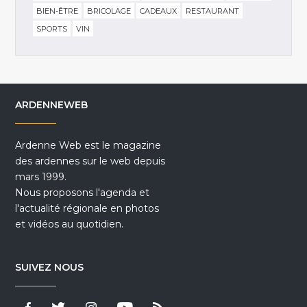
BIEN-ÊTRE
BRICOLAGE
CADEAUX
RESTAURANT
SPORTS
VIN
ARDENNEWEB
Ardenne Web est le magazine
des ardennes sur le web depuis
mars 1999.
Nous proposons l'agenda et
l'actualité régionale en photos
et vidéos au quotidien.
SUIVEZ NOUS