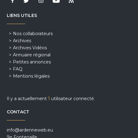
LIENS UTILES
Nos collaborateurs
Archives
Archives Vidéos
Annuaire régional
Petites annonces
FAQ
Mentions légales
Il y a actuellement
1
utilisateur connecté.
CONTACT
info@ardenneweb.eu
9e Fontenaille