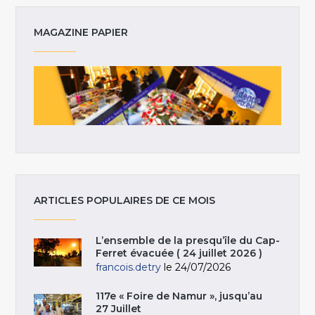
MAGAZINE PAPIER
ARTICLES POPULAIRES DE CE MOIS
L’ensemble de la presqu’île du Cap-
Ferret évacuée ( 24 juillet 2026 )
francois.detry
le 24/07/2026
117e « Foire de Namur », jusqu’au
27 Juillet