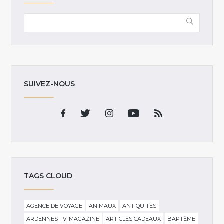
SUIVEZ-NOUS
TAGS CLOUD
AGENCE DE VOYAGE
ANIMAUX
ANTIQUITÉS
ARDENNES TV-MAGAZINE
ARTICLES CADEAUX
BAPTÊME