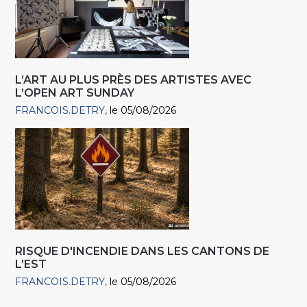
L’ART AU PLUS PRÈS DES ARTISTES AVEC
L’OPEN ART SUNDAY
FRANCOIS.DETRY
le 05/08/2026
RISQUE D'INCENDIE DANS LES CANTONS DE
L’EST
FRANCOIS.DETRY
le 05/08/2026