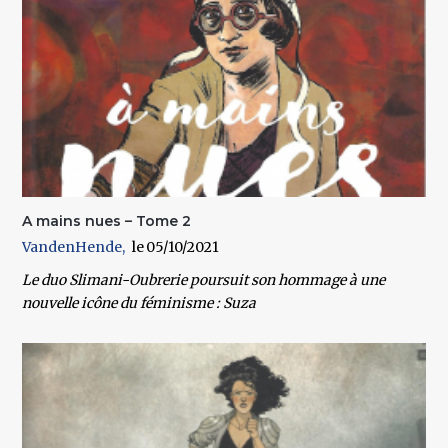
A mains nues – Tome 2
VandenHende
05/10/2021
Le duo Slimani-Oubrerie poursuit son hommage à une
nouvelle icône du féminisme : Suza