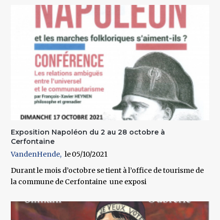
Exposition Napoléon du 2 au 28 octobre à
Cerfontaine
VandenHende
05/10/2021
Durant le mois d’octobre se tient à l’office de tourisme de
la commune de Cerfontaine une exposi