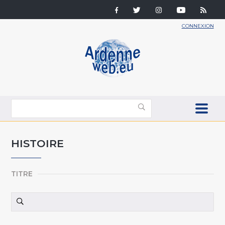
CONNEXION
HISTOIRE
TITRE