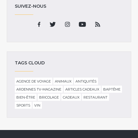
SUIVEZ-NOUS
TAGS CLOUD
AGENCE DE VOYAGE
ANIMAUX
ANTIQUITÉS
ARDENNES TV-MAGAZINE
ARTICLES CADEAUX
BAPTÊME
BIEN-ÊTRE
BRICOLAGE
CADEAUX
RESTAURANT
SPORTS
VIN