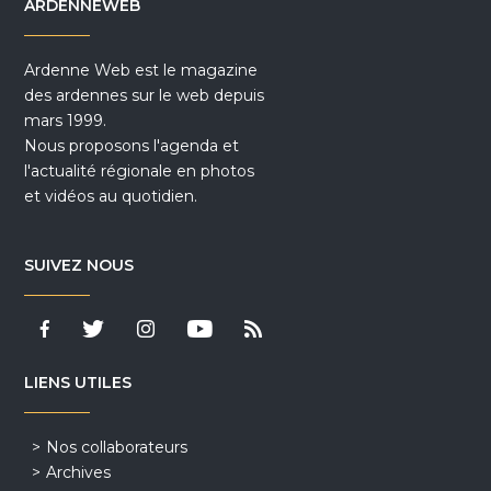
ARDENNEWEB
Ardenne Web est le magazine
des ardennes sur le web depuis
mars 1999.
Nous proposons l'agenda et
l'actualité régionale en photos
et vidéos au quotidien.
SUIVEZ NOUS
LIENS UTILES
Nos collaborateurs
Archives