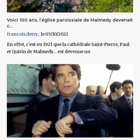
Voici 100 ans, l’église paroissiale de Malmedy devenait
c...
francois.detry
05/10/2021
En effet, c’est en 1921 que la cathédrale Saint-Pierre, Paul
et Quirin de Malmedy… est devenue un