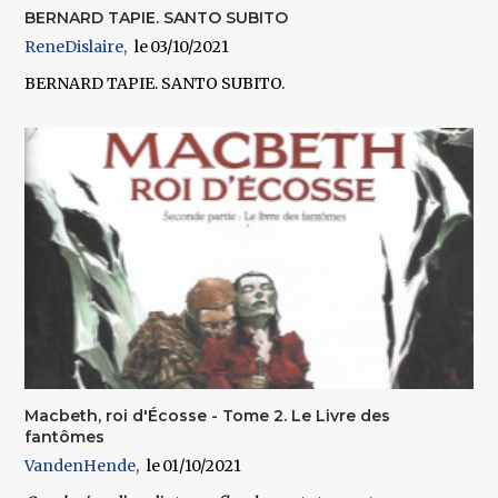
BERNARD TAPIE. SANTO SUBITO
ReneDislaire
03/10/2021
BERNARD TAPIE. SANTO SUBITO.
Macbeth, roi d'Écosse - Tome 2. Le Livre des
fantômes
VandenHende
01/10/2021