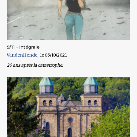
9/11 – Intégrale
VandenHende
05/10/2021
20 ans après la catastrophe.