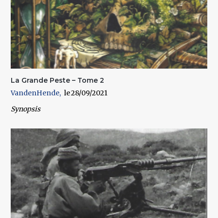
La Grande Peste – Tome 2
VandenHende
28/09/2021
Synopsis