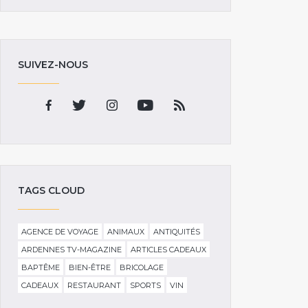
SUIVEZ-NOUS
TAGS CLOUD
AGENCE DE VOYAGE
ANIMAUX
ANTIQUITÉS
ARDENNES TV-MAGAZINE
ARTICLES CADEAUX
BAPTÊME
BIEN-ÊTRE
BRICOLAGE
CADEAUX
RESTAURANT
SPORTS
VIN