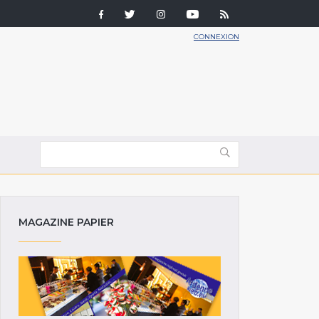
CONNEXION
MAGAZINE PAPIER