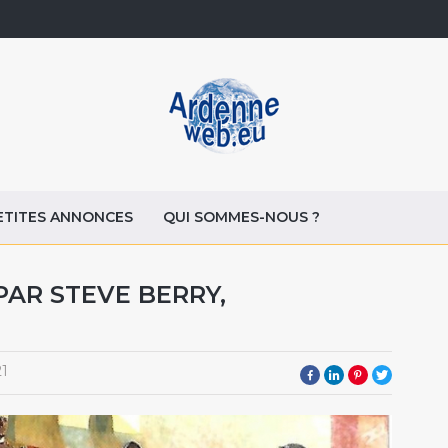
ETITES ANNONCES
QUI SOMMES-NOUS ?
PAR STEVE BERRY,
21