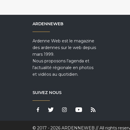
ARDENNEWEB
Ardenne Web est le magazine
des ardennes sur le web depuis
mars 1999.
Nous proposons l'agenda et
l'actualité régionale en photos
et vidéos au quotidien.
SUIVEZ NOUS
© 2017 - 2026 ARDENNEWEB // All rights reser