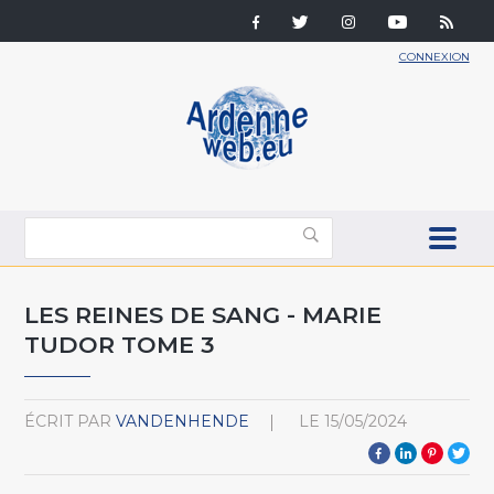
CONNEXION
LES REINES DE SANG - MARIE
TUDOR TOME 3
ÉCRIT PAR
VANDENHENDE
LE
15/05/2024