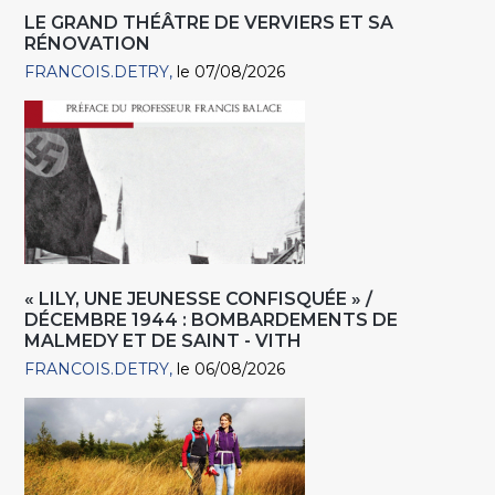
LE GRAND THÉÂTRE DE VERVIERS ET SA
RÉNOVATION
FRANCOIS.DETRY
le 07/08/2026
« LILY, UNE JEUNESSE CONFISQUÉE » /
DÉCEMBRE 1944 : BOMBARDEMENTS DE
MALMEDY ET DE SAINT - VITH
FRANCOIS.DETRY
le 06/08/2026