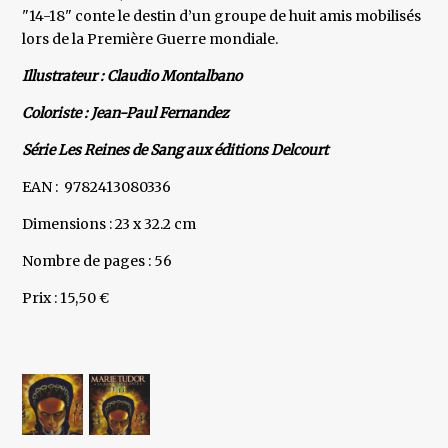
"14-18" conte le destin d’un groupe de huit amis mobilisés
lors de la Première Guerre mondiale.
Illustrateur : Claudio Montalbano
Coloriste : Jean-Paul Fernandez
Série Les Reines de Sang aux éditions Delcourt
EAN : 9782413080336
Dimensions : 23 x 32.2 cm
Nombre de pages : 56
Prix : 15,50 €