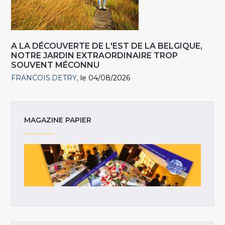
A LA DÉCOUVERTE DE L'EST DE LA BELGIQUE,
NOTRE JARDIN EXTRAORDINAIRE TROP
SOUVENT MÉCONNU
FRANCOIS.DETRY
le 04/08/2026
MAGAZINE PAPIER