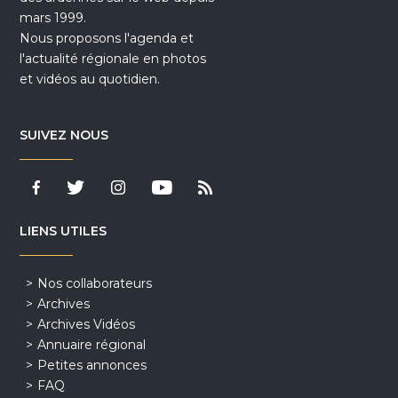
mars 1999.
Nous proposons l'agenda et
l'actualité régionale en photos
et vidéos au quotidien.
SUIVEZ NOUS
LIENS UTILES
Nos collaborateurs
Archives
Archives Vidéos
Annuaire régional
Petites annonces
FAQ