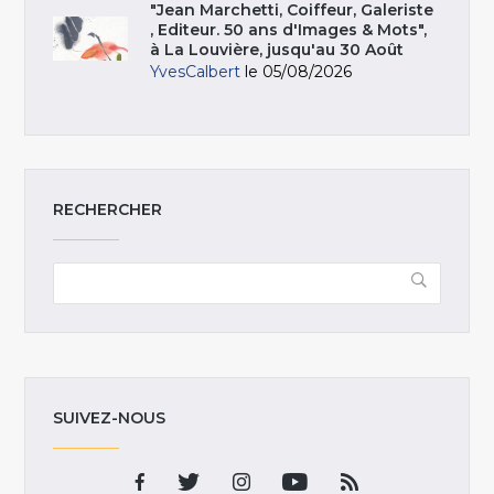
"Jean Marchetti, Coiffeur, Galeriste
, Editeur. 50 ans d'Images & Mots",
à La Louvière, jusqu'au 30 Août
YvesCalbert
le 05/08/2026
RECHERCHER
SUIVEZ-NOUS