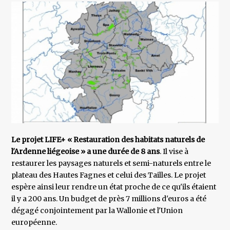
Le projet LIFE+ « Restauration des habitats naturels de
l'Ardenne liégeoise » a une durée de 8 ans
. Il vise à
restaurer les paysages naturels et semi-naturels entre le
plateau des Hautes Fagnes et celui des Tailles. Le projet
espère ainsi leur rendre un état proche de ce qu'ils étaient
il y a 200 ans. Un budget de près 7 millions d'euros a été
dégagé conjointement par la Wallonie et l'Union
européenne.