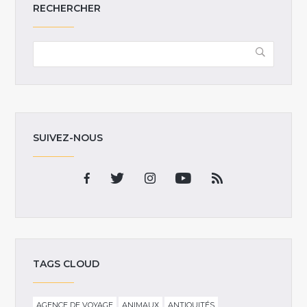
RECHERCHER
SUIVEZ-NOUS
TAGS CLOUD
AGENCE DE VOYAGE
ANIMAUX
ANTIQUITÉS