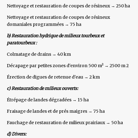
Nettoyage et restauration de coupes de résineux → 250 ha
Nettoyage et restauration de coupes de résineux
domaniales programmées → 75 ha
b) Restauration hydrique de milieux tourbeux et
paratourbeux :
Colmatage de drains → 40 km
Décapage par petites zones d'environ 500 m² → 2500 m 2
Érection de digues de retenue d'eau → 2 km
c) Restauration de milieux ouverts:
Étrépage de landes dégradées → 15 ha
Fraisage de landes et de prés maigres → 75 ha
Fauchage de restauration de milieux prairiaux → 50 ha
d) Divers: