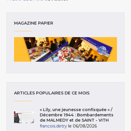
MAGAZINE PAPIER
ARTICLES POPULAIRES DE CE MOIS
« Lily, une jeunesse confisquée » /
Décembre 1944 : Bombardements
de MALMEDY et de SAINT - VITH
francois.detry
le 06/08/2026