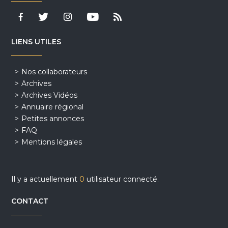
LIENS UTILES
Nos collaborateurs
Archives
Archives Vidéos
Annuaire régional
Petites annonces
FAQ
Mentions légales
Il y a actuellement
0
utilisateur connecté.
CONTACT