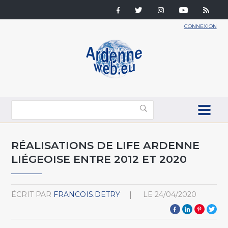
CONNEXION
RÉALISATIONS DE LIFE ARDENNE
LIÉGEOISE ENTRE 2012 ET 2020
ÉCRIT PAR
FRANCOIS.DETRY
LE
24/04/2020