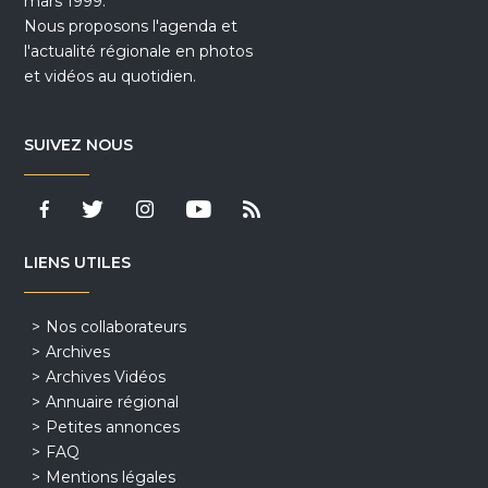
mars 1999.
Nous proposons l'agenda et
l'actualité régionale en photos
et vidéos au quotidien.
SUIVEZ NOUS
LIENS UTILES
Nos collaborateurs
Archives
Archives Vidéos
Annuaire régional
Petites annonces
FAQ
Mentions légales