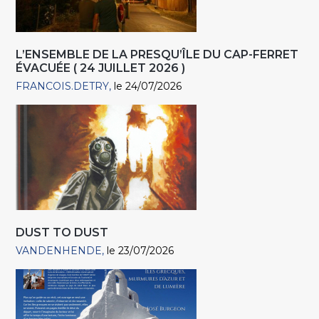
L’ENSEMBLE DE LA PRESQU’ÎLE DU CAP-FERRET
ÉVACUÉE ( 24 JUILLET 2026 )
FRANCOIS.DETRY
le 24/07/2026
DUST TO DUST
VANDENHENDE
le 23/07/2026