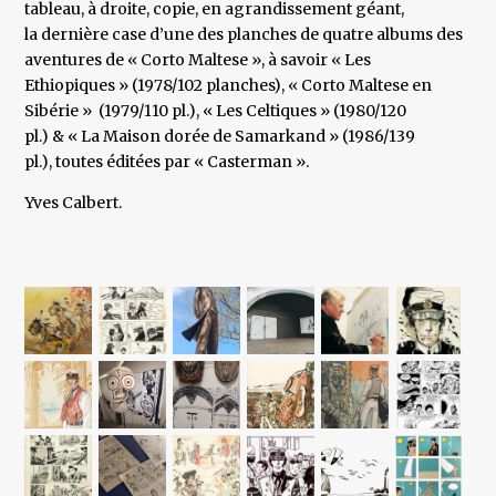
tableau, à droite, copie, en agrandissement géant,
la dernière case d’une des planches de quatre albums des
aventures de « Corto Maltese », à savoir « Les
Ethiopiques » (1978/102 planches), « Corto Maltese en
Sibérie » (1979/110 pl.), « Les Celtiques » (1980/120
pl.) & « La Maison dorée de Samarkand » (1986/139
pl.), toutes éditées par « Casterman ».
Yves Calbert.