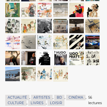
ACTUALITÉ
,
ARTISTES
,
BD
,
CINÉMA
,
56
CULTURE
,
LIVRES
,
LOISIR
lectures