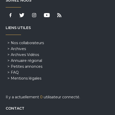
SUIVEZ NOUS
LIENS UTILES
Nos collaborateurs
Archives
Archives Vidéos
Annuaire régional
Petites annonces
FAQ
Mentions légales
Il y a actuellement
0
utilisateur connecté.
CONTACT