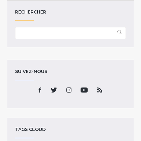
RECHERCHER
SUIVEZ-NOUS
TAGS CLOUD