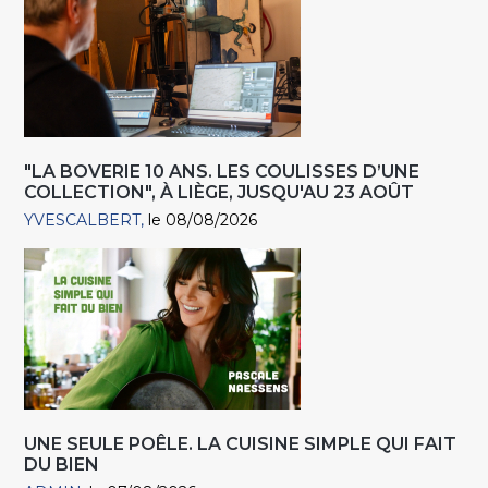
"LA BOVERIE 10 ANS. LES COULISSES D’UNE
COLLECTION", À LIÈGE, JUSQU'AU 23 AOÛT
YVESCALBERT
le 08/08/2026
UNE SEULE POÊLE. LA CUISINE SIMPLE QUI FAIT
DU BIEN