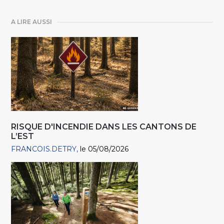
A LIRE AUSSI
RISQUE D'INCENDIE DANS LES CANTONS DE
L’EST
FRANCOIS.DETRY
le 05/08/2026