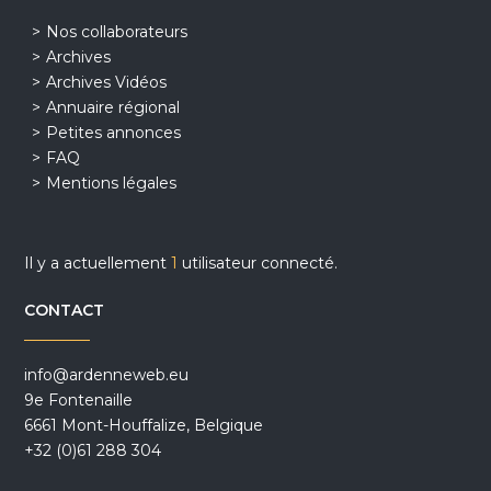
Nos collaborateurs
Archives
Archives Vidéos
Annuaire régional
Petites annonces
FAQ
Mentions légales
Il y a actuellement
1
utilisateur connecté.
CONTACT
info@ardenneweb.eu
9e Fontenaille
6661 Mont-Houffalize, Belgique
+32 (0)61 288 304