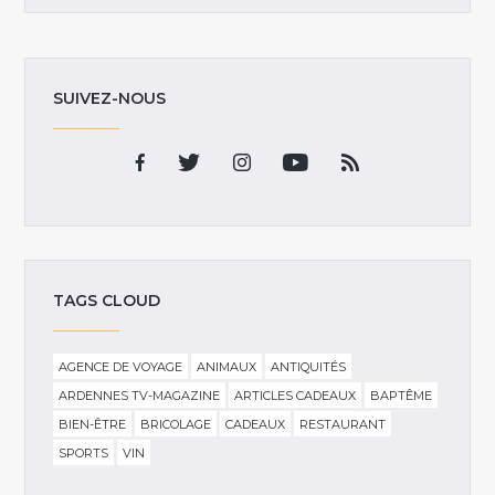
SUIVEZ-NOUS
TAGS CLOUD
AGENCE DE VOYAGE
ANIMAUX
ANTIQUITÉS
ARDENNES TV-MAGAZINE
ARTICLES CADEAUX
BAPTÊME
BIEN-ÊTRE
BRICOLAGE
CADEAUX
RESTAURANT
SPORTS
VIN