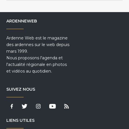
ARDENNEWEB
Ardenne Web est le magazine
des ardennes sur le web depuis
mars 1999.
Nous proposons l'agenda et
l'actualité régionale en photos
et vidéos au quotidien.
SUIVEZ NOUS
LIENS UTILES