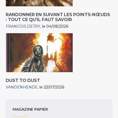
RANDONNER EN SUIVANT LES POINTS-NŒUDS
: TOUT CE QU’IL FAUT SAVOIR
FRANCOIS.DETRY
le 04/08/2026
DUST TO DUST
VANDENHENDE
le 23/07/2026
MAGAZINE PAPIER