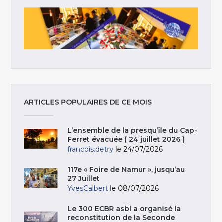
ARTICLES POPULAIRES DE CE MOIS
L’ensemble de la presqu’île du Cap-
Ferret évacuée ( 24 juillet 2026 )
francois.detry
le 24/07/2026
117e « Foire de Namur », jusqu’au
27 Juillet
YvesCalbert
le 08/07/2026
Le 300 ECBR asbl a organisé la
reconstitution de la Seconde