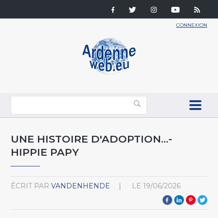
CONNEXION
UNE HISTOIRE D'ADOPTION...-
HIPPIE PAPY
ÉCRIT PAR
VANDENHENDE
LE
19/06/2026