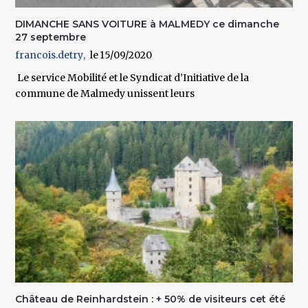
DIMANCHE SANS VOITURE à MALMEDY ce dimanche
27 septembre
francois.detry
15/09/2020
Le service Mobilité et le Syndicat d’Initiative de la
commune de Malmedy unissent leurs
Château de Reinhardstein : + 50% de visiteurs cet été