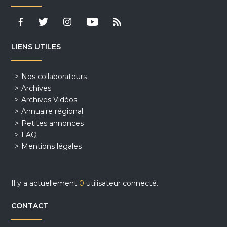
LIENS UTILES
Nos collaborateurs
Archives
Archives Vidéos
Annuaire régional
Petites annonces
FAQ
Mentions légales
Il y a actuellement
0
utilisateur connecté.
CONTACT