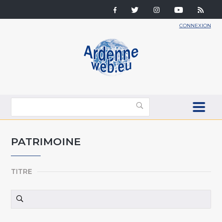
CONNEXION
PATRIMOINE
TITRE