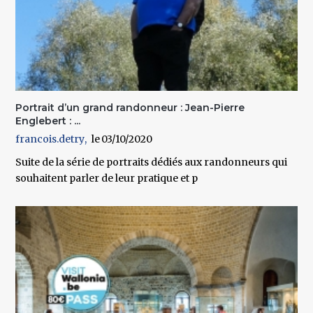
Portrait d’un grand randonneur : Jean-Pierre
Englebert : ...
francois.detry
03/10/2020
Suite de la série de portraits dédiés aux randonneurs qui
souhaitent parler de leur pratique et p