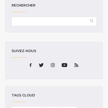
RECHERCHER
SUIVEZ-NOUS
TAGS CLOUD