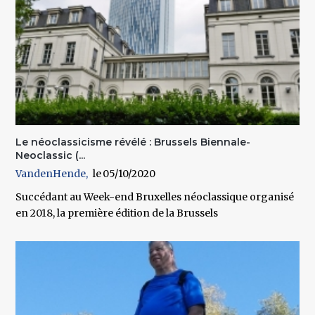
Le néoclassicisme révélé : Brussels Biennale-
Neoclassic (...
VandenHende
05/10/2020
Succédant au Week-end Bruxelles néoclassique organisé
en 2018, la première édition de la Brussels