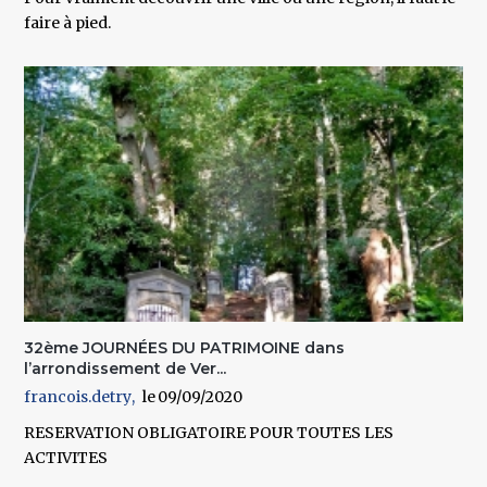
faire à pied.
32ème JOURNÉES DU PATRIMOINE dans
l’arrondissement de Ver...
francois.detry
09/09/2020
RESERVATION OBLIGATOIRE POUR TOUTES LES
ACTIVITES