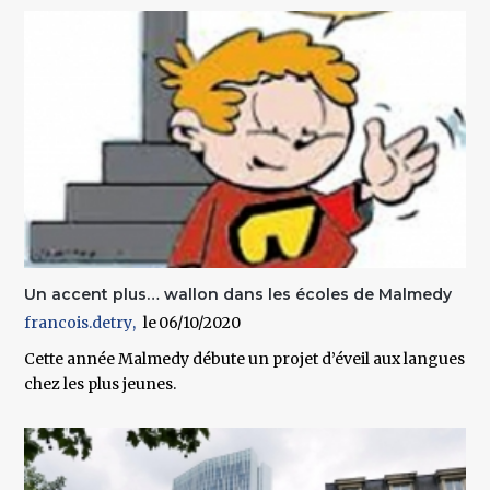
Un accent plus… wallon dans les écoles de Malmedy
francois.detry
06/10/2020
Cette année Malmedy débute un projet d’éveil aux langues
chez les plus jeunes.