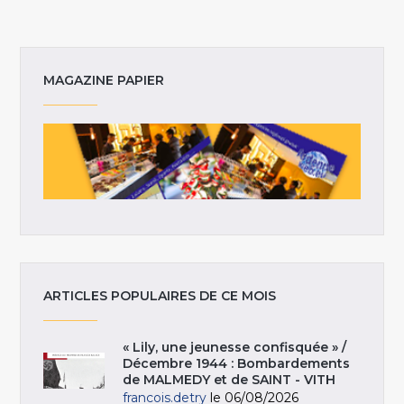
MAGAZINE PAPIER
ARTICLES POPULAIRES DE CE MOIS
« Lily, une jeunesse confisquée » /
Décembre 1944 : Bombardements
de MALMEDY et de SAINT - VITH
francois.detry
le 06/08/2026