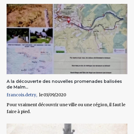
A la découverte des nouvelles promenades balisées
de Malm...
francois.detry
03/09/2020
Pour vraiment découvrir une ville ou une région, il faut le
faire à pied.