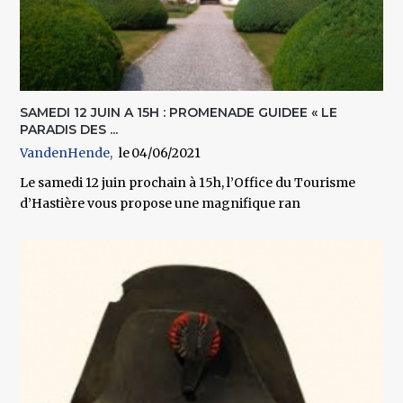
SAMEDI 12 JUIN A 15H : PROMENADE GUIDEE « LE
PARADIS DES ...
VandenHende
04/06/2021
Le samedi 12 juin prochain à 15h, l’Office du Tourisme
d’Hastière vous propose une magnifique ran