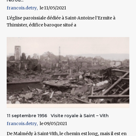
francois.detry
11/05/2021
L’église paroissiale dédiée à Saint-Antoine l’Ermite à
Thimister, édifice baroque situé a
11 septembre 1956 Visite royale à Saint – Vith
francois.detry
09/05/2021
De Malmédy à Saint-Vith, le chemin est long, mais il est en