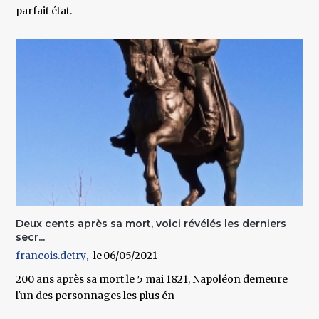
parfait état.
Deux cents après sa mort, voici révélés les derniers
secr...
francois.detry
06/05/2021
200 ans après sa mort le 5 mai 1821, Napoléon demeure
l'un des personnages les plus én