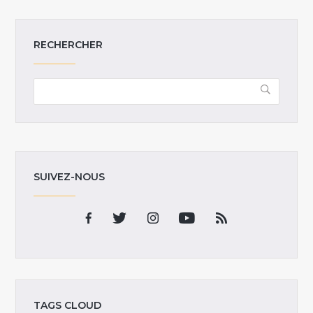
RECHERCHER
SUIVEZ-NOUS
TAGS CLOUD