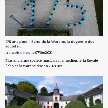
175 ans pour l’ Écho de la Warche, la doyenne des
société...
francois.detry
07/06/2021
Plus ancienne société musicale malmédienne, la Royale
Écho de la Warche fête en 2021 ses