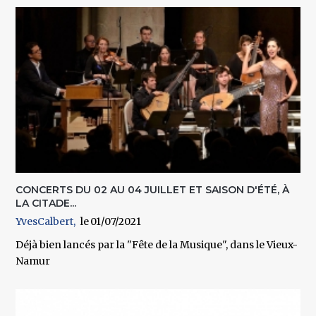
CONCERTS DU 02 AU 04 JUILLET ET SAISON D'ÉTÉ, À
LA CITADE...
YvesCalbert
01/07/2021
Déjà bien lancés par la "
Fête de la Musique
", dans le
Vieux-
Namur