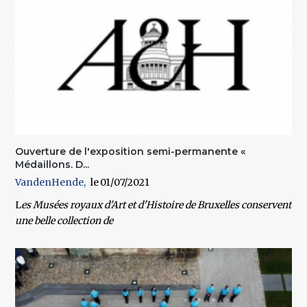
Ouverture de l'exposition semi-permanente «
Médaillons. D...
VandenHende
01/07/2021
L
es Musées royaux d'Art et d'Histoire de Bruxelles conservent
une belle collection de