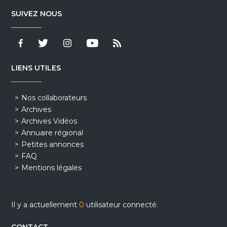
SUIVEZ NOUS
LIENS UTILES
Nos collaborateurs
Archives
Archives Vidéos
Annuaire régional
Petites annonces
FAQ
Mentions légales
Il y a actuellement
0
utilisateur connecté.
CONTACT