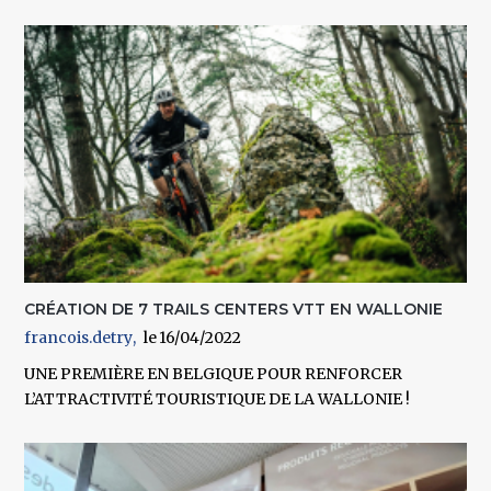
CRÉATION DE 7 TRAILS CENTERS VTT EN WALLONIE
francois.detry
16/04/2022
UNE PREMIÈRE EN BELGIQUE POUR RENFORCER
L’ATTRACTIVITÉ TOURISTIQUE DE LA WALLONIE !