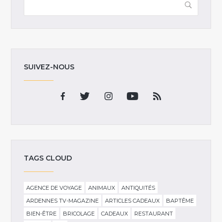
SUIVEZ-NOUS
TAGS CLOUD
AGENCE DE VOYAGE
ANIMAUX
ANTIQUITÉS
ARDENNES TV-MAGAZINE
ARTICLES CADEAUX
BAPTÊME
BIEN-ÊTRE
BRICOLAGE
CADEAUX
RESTAURANT