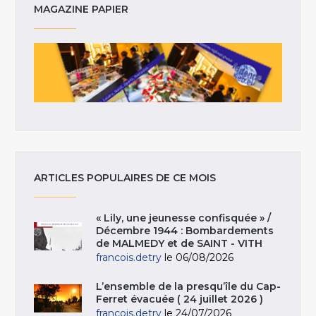
MAGAZINE PAPIER
ARTICLES POPULAIRES DE CE MOIS
« Lily, une jeunesse confisquée » /
Décembre 1944 : Bombardements
de MALMEDY et de SAINT - VITH
francois.detry
le 06/08/2026
L’ensemble de la presqu’île du Cap-
Ferret évacuée ( 24 juillet 2026 )
francois.detry
le 24/07/2026