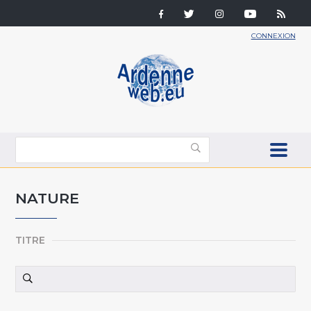
CONNEXION
NATURE
TITRE