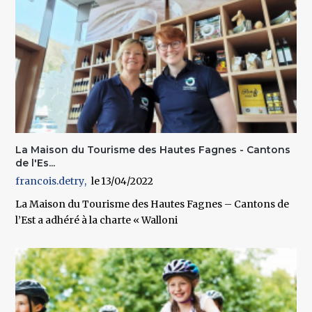
La Maison du Tourisme des Hautes Fagnes - Cantons
de l'Es...
francois.detry
13/04/2022
La Maison du Tourisme des Hautes Fagnes – Cantons de
l’Est a adhéré à la charte « Walloni