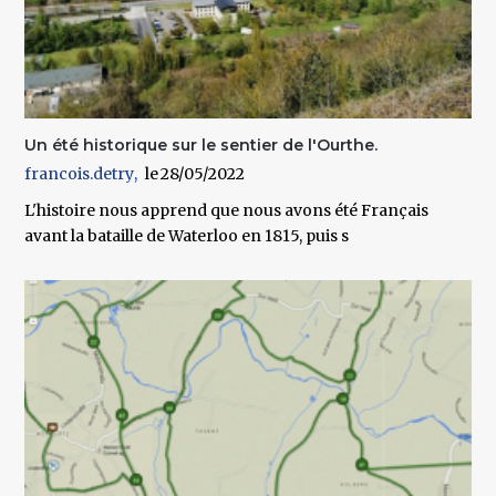
Un été historique sur le sentier de l'Ourthe.
francois.detry
28/05/2022
L'histoire nous apprend que nous avons été Français
avant la bataille de Waterloo en 1815, puis s