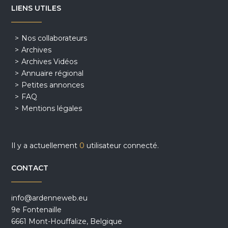
LIENS UTILES
Nos collaborateurs
Archives
Archives Vidéos
Annuaire régional
Petites annonces
FAQ
Mentions légales
Il y a actuellement
0
utilisateur connecté.
CONTACT
info@ardenneweb.eu
9e Fontenaille
6661 Mont-Houffalize, Belgique