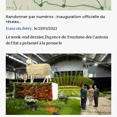
Randonner par numéros : Inauguration officielle du
réseau...
francois.detry
23/05/2022
Le week-end dernier, l'Agence du Tourisme des Cantons
de l’Est a présenté à la presse le