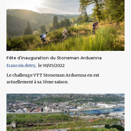
Fête d’inauguration du Stoneman Arduenna
francois.detry
30/05/2022
Le challenge VTT Stoneman Arduenna en est
actuellement à sa 3ème saison.