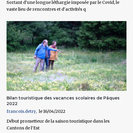
Sortant d’une longue léthargie imposée par le Covid, le
vaste lieu de rencontres et d’activités q
Bilan touristique des vacances scolaires de Pâques
2022
francois.detry
16/04/2022
Début prometteur de la saison touristique dans les
Cantons de l‘Est