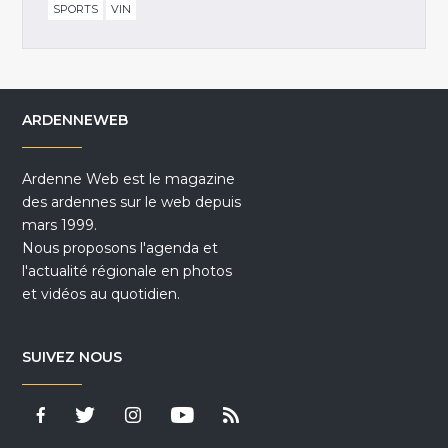
SPORTS
VIN
ARDENNEWEB
Ardenne Web est le magazine
des ardennes sur le web depuis
mars 1999.
Nous proposons l'agenda et
l'actualité régionale en photos
et vidéos au quotidien.
SUIVEZ NOUS