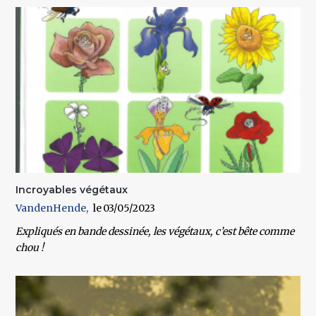
Incroyables végétaux
VandenHende
03/05/2023
Expliqués en bande dessinée, les végétaux, c’est bête comme
chou !