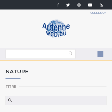
CONNEXION
NATURE
TITRE