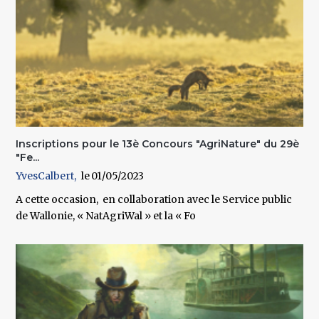
Inscriptions pour le 13è Concours "AgriNature" du 29è
"Fe...
YvesCalbert
01/05/2023
A cette occasion, en collaboration avec le Service public
de Wallonie, « NatAgriWal » et la « Fo