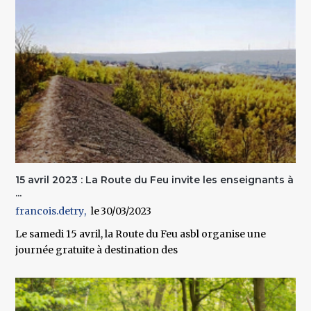
15 avril 2023 : La Route du Feu invite les enseignants à
...
francois.detry
30/03/2023
Le samedi 15 avril, la Route du Feu asbl organise une
journée gratuite à destination des