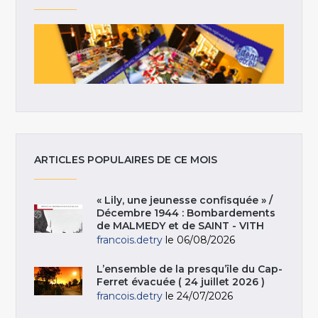
ARTICLES POPULAIRES DE CE MOIS
« Lily, une jeunesse confisquée » /
Décembre 1944 : Bombardements
de MALMEDY et de SAINT - VITH
francois.detry
le 06/08/2026
L’ensemble de la presqu’île du Cap-
Ferret évacuée ( 24 juillet 2026 )
francois.detry
le 24/07/2026