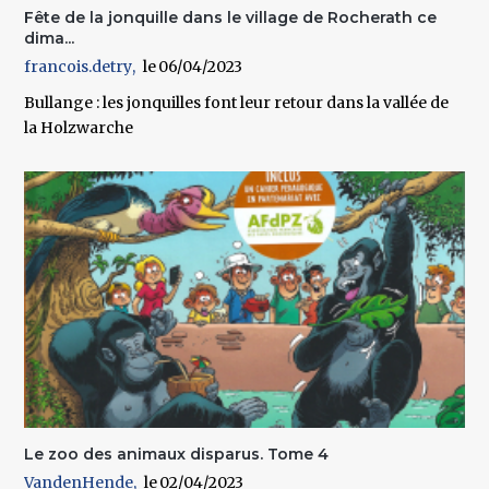
Fête de la jonquille dans le village de Rocherath ce
dima...
francois.detry
06/04/2023
Bullange : les jonquilles font leur retour dans la vallée de
la Holzwarche
Le zoo des animaux disparus. Tome 4
VandenHende
02/04/2023