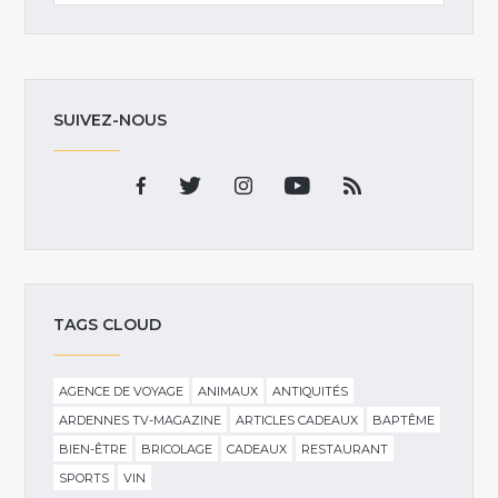
SUIVEZ-NOUS
TAGS CLOUD
AGENCE DE VOYAGE
ANIMAUX
ANTIQUITÉS
ARDENNES TV-MAGAZINE
ARTICLES CADEAUX
BAPTÊME
BIEN-ÊTRE
BRICOLAGE
CADEAUX
RESTAURANT
SPORTS
VIN