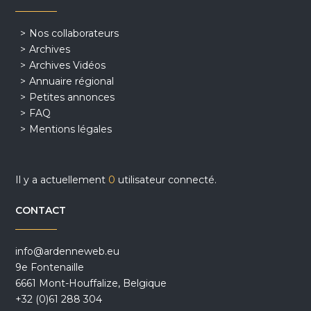
Nos collaborateurs
Archives
Archives Vidéos
Annuaire régional
Petites annonces
FAQ
Mentions légales
Il y a actuellement
0
utilisateur connecté.
CONTACT
info@ardenneweb.eu
9e Fontenaille
6661 Mont-Houffalize, Belgique
+32 (0)61 288 304