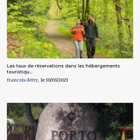
Les taux de réservations dans les hébergements
touristiqu...
francois.detry
30/03/2023