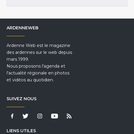
ARDENNEWEB
Ardenne Web est le magazine
des ardennes sur le web depuis
mars 1999.
Nous proposons l'agenda et
l'actualité régionale en photos
et vidéos au quotidien.
SUIVEZ NOUS
LIENS UTILES