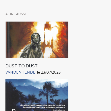
A LIRE AUSSI
DUST TO DUST
VANDENHENDE
le 23/07/2026