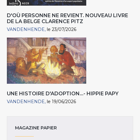
D'OÙ PERSONNE NE REVIENT. NOUVEAU LIVRE
DE LA BELGE CLARENCE PITZ
VANDENHENDE
le 23/07/2026
UNE HISTOIRE D'ADOPTION...- HIPPIE PAPY
VANDENHENDE
le 19/06/2026
MAGAZINE PAPIER