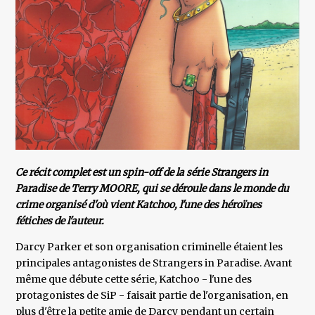
Ce récit complet est un spin-off de la série Strangers in
Paradise de Terry MOORE, qui se déroule dans le monde du
crime organisé d'où vient Katchoo, l'une des héroïnes
fétiches de l'auteur.
Darcy Parker et son organisation criminelle étaient les
principales antagonistes de Strangers in Paradise. Avant
même que débute cette série, Katchoo - l'une des
protagonistes de SiP - faisait partie de l'organisation, en
plus d'être la petite amie de Darcy pendant un certain