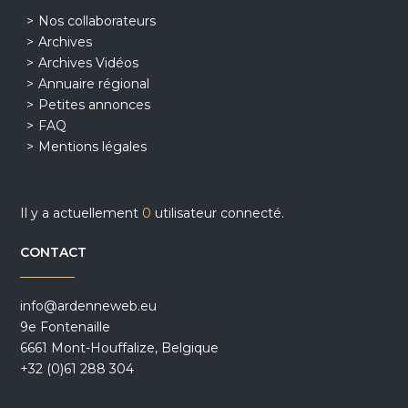
Nos collaborateurs
Archives
Archives Vidéos
Annuaire régional
Petites annonces
FAQ
Mentions légales
Il y a actuellement
0
utilisateur connecté.
CONTACT
info@ardenneweb.eu
9e Fontenaille
6661 Mont-Houffalize, Belgique
+32 (0)61 288 304