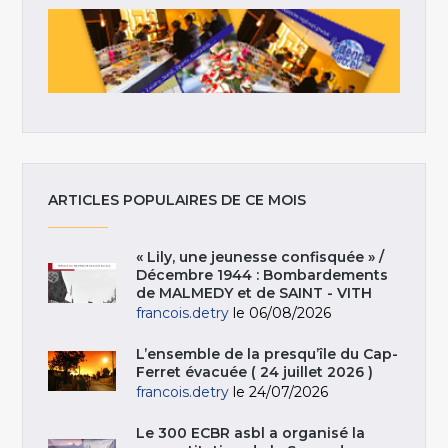
ARTICLES POPULAIRES DE CE MOIS
« Lily, une jeunesse confisquée » /
Décembre 1944 : Bombardements
de MALMEDY et de SAINT - VITH
francois.detry
le 06/08/2026
L’ensemble de la presqu’île du Cap-
Ferret évacuée ( 24 juillet 2026 )
francois.detry
le 24/07/2026
Le 300 ECBR asbl a organisé la