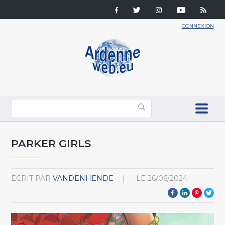
CONNEXION
PARKER GIRLS
ÉCRIT PAR
VANDENHENDE
LE
26/06/2024