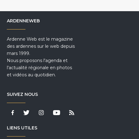
ARDENNEWEB
Ardenne Web est le magazine
des ardennes sur le web depuis
mars 1999.
Nous proposons l'agenda et
l'actualité régionale en photos
et vidéos au quotidien.
SUIVEZ NOUS
LIENS UTILES