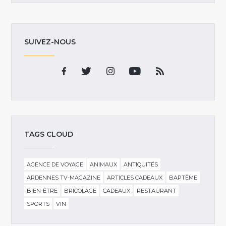
SUIVEZ-NOUS
TAGS CLOUD
AGENCE DE VOYAGE
ANIMAUX
ANTIQUITÉS
ARDENNES TV-MAGAZINE
ARTICLES CADEAUX
BAPTÊME
BIEN-ÊTRE
BRICOLAGE
CADEAUX
RESTAURANT
SPORTS
VIN