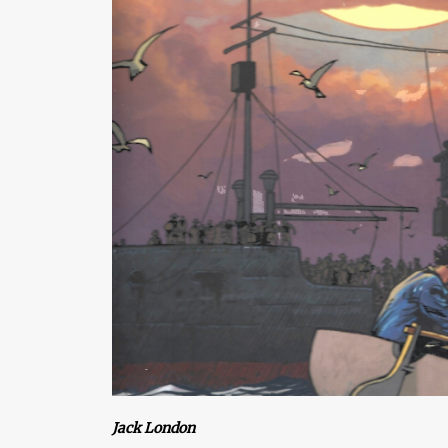
Jack London