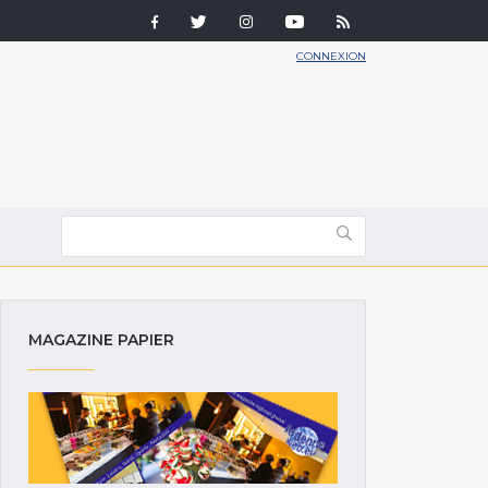
CONNEXION
MAGAZINE PAPIER