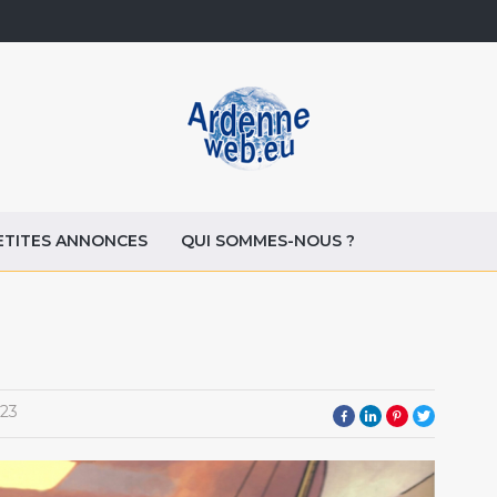
ETITES ANNONCES
QUI SOMMES-NOUS ?
23