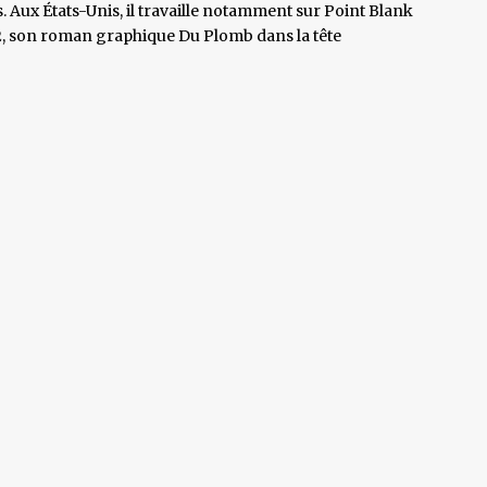
. Aux États-Unis, il travaille notamment sur Point Blank
12, son roman graphique Du Plomb dans la tête