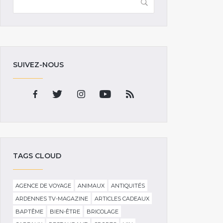
SUIVEZ-NOUS
TAGS CLOUD
AGENCE DE VOYAGE
ANIMAUX
ANTIQUITÉS
ARDENNES TV-MAGAZINE
ARTICLES CADEAUX
BAPTÊME
BIEN-ÊTRE
BRICOLAGE