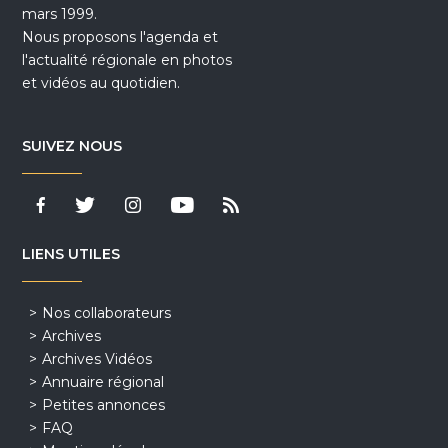
mars 1999.
Nous proposons l'agenda et
l'actualité régionale en photos
et vidéos au quotidien.
SUIVEZ NOUS
LIENS UTILES
Nos collaborateurs
Archives
Archives Vidéos
Annuaire régional
Petites annonces
FAQ