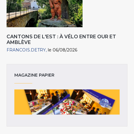
CANTONS DE L'EST : À VÉLO ENTRE OUR ET
AMBLÈVE
FRANCOIS.DETRY
le 06/08/2026
MAGAZINE PAPIER