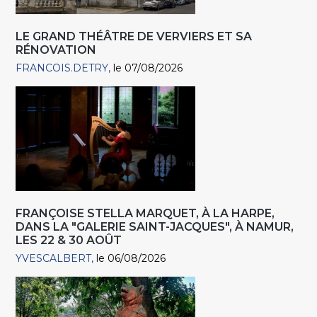
LE GRAND THÉÂTRE DE VERVIERS ET SA
RÉNOVATION
FRANCOIS.DETRY
le 07/08/2026
FRANÇOISE STELLA MARQUET, À LA HARPE,
DANS LA "GALERIE SAINT-JACQUES", À NAMUR,
LES 22 & 30 AOÛT
YVESCALBERT
le 06/08/2026