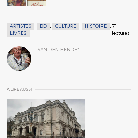
ARTISTES
,
BD
,
CULTURE
,
HISTOIRE
,
71
LIVRES
lectures
VAN DEN HENDE"
A LIRE AUSSI