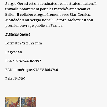
Sergio Gerasi est un dessinateur et illustrateur italien. Il
travaille notamment pour les marchés américain et
italien. Il collabore régulièrement avec Star Comics,
Mondadori ou Sergio Bonelli Editore. Molière est son
premier ouvrage publié en France.
Editions Glénat
Format : 242 x 322 mm
Pages : 48
EAN : 9782344045992
EAN numérique: 9782331064746
Prix : 14,50€