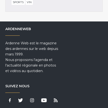
SPORTS
VIN
ARDENNEWEB
Ardenne Web est le magazine
des ardennes sur le web depuis
mars 1999.
Nous proposons l'agenda et
l'actualité régionale en photos
et vidéos au quotidien.
SUIVEZ NOUS