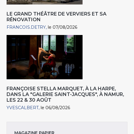
LE GRAND THÉÂTRE DE VERVIERS ET SA
RÉNOVATION
FRANCOIS.DETRY
le 07/08/2026
FRANÇOISE STELLA MARQUET, À LA HARPE,
DANS LA "GALERIE SAINT-JACQUES", À NAMUR,
LES 22 & 30 AOÛT
YVESCALBERT
le 06/08/2026
MAGAZINE PAPIER