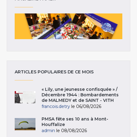
ARTICLES POPULAIRES DE CE MOIS
« Lily, une jeunesse confisquée » /
Décembre 1944 : Bombardements
de MALMEDY et de SAINT - VITH
francois.detry
le 06/08/2026
PMSA fête ses 10 ans à Mont-
Houffalize
admin
le 08/08/2026