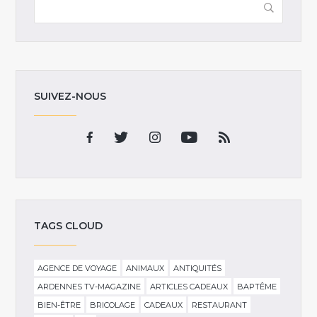
SUIVEZ-NOUS
TAGS CLOUD
AGENCE DE VOYAGE
ANIMAUX
ANTIQUITÉS
ARDENNES TV-MAGAZINE
ARTICLES CADEAUX
BAPTÊME
BIEN-ÊTRE
BRICOLAGE
CADEAUX
RESTAURANT