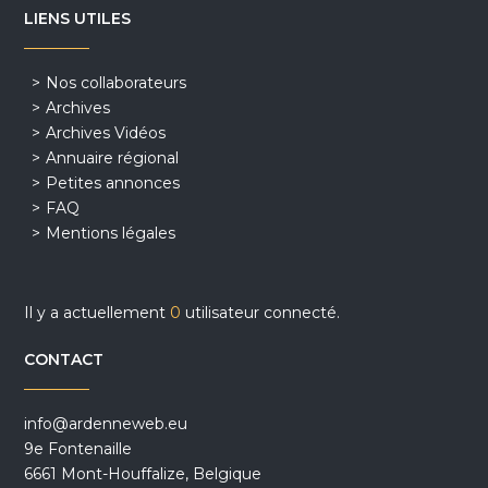
LIENS UTILES
Nos collaborateurs
Archives
Archives Vidéos
Annuaire régional
Petites annonces
FAQ
Mentions légales
Il y a actuellement
0
utilisateur connecté.
CONTACT
info@ardenneweb.eu
9e Fontenaille
6661 Mont-Houffalize, Belgique