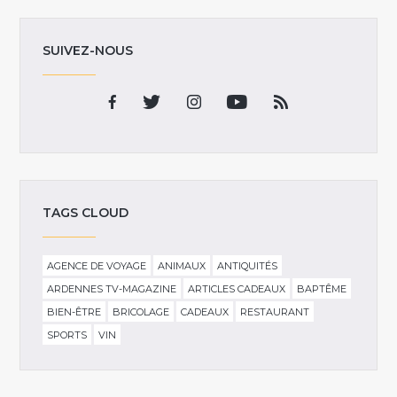
SUIVEZ-NOUS
TAGS CLOUD
AGENCE DE VOYAGE
ANIMAUX
ANTIQUITÉS
ARDENNES TV-MAGAZINE
ARTICLES CADEAUX
BAPTÊME
BIEN-ÊTRE
BRICOLAGE
CADEAUX
RESTAURANT
SPORTS
VIN