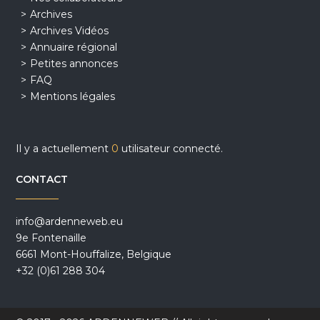
Archives
Archives Vidéos
Annuaire régional
Petites annonces
FAQ
Mentions légales
Il y a actuellement
0
utilisateur connecté.
CONTACT
info@ardenneweb.eu
9e Fontenaille
6661 Mont-Houffalize, Belgique
+32 (0)61 288 304