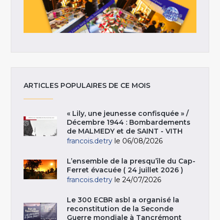
ARTICLES POPULAIRES DE CE MOIS
« Lily, une jeunesse confisquée » /
Décembre 1944 : Bombardements
de MALMEDY et de SAINT - VITH
francois.detry
le 06/08/2026
L’ensemble de la presqu’île du Cap-
Ferret évacuée ( 24 juillet 2026 )
francois.detry
le 24/07/2026
Le 300 ECBR asbl a organisé la
reconstitution de la Seconde
Guerre mondiale à Tancrémont