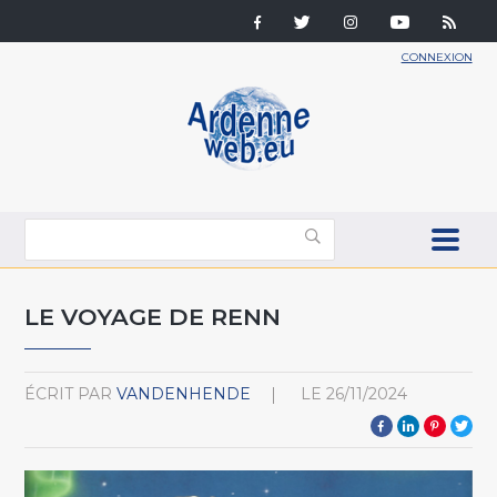
CONNEXION
LE VOYAGE DE RENN
ÉCRIT PAR
VANDENHENDE
LE
26/11/2024