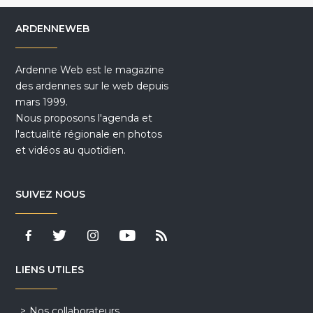
ARDENNEWEB
Ardenne Web est le magazine
des ardennes sur le web depuis
mars 1999.
Nous proposons l'agenda et
l'actualité régionale en photos
et vidéos au quotidien.
SUIVEZ NOUS
LIENS UTILES
Nos collaborateurs