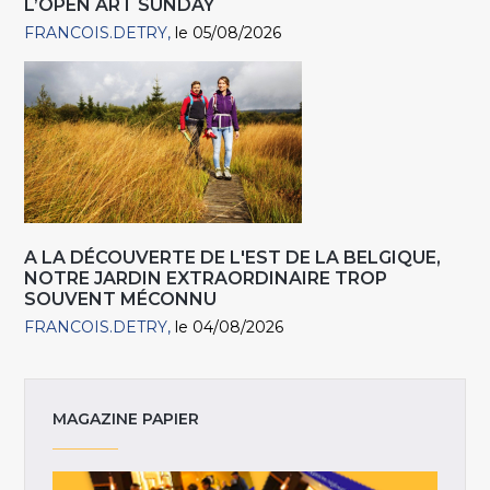
L’OPEN ART SUNDAY
FRANCOIS.DETRY
le 05/08/2026
A LA DÉCOUVERTE DE L'EST DE LA BELGIQUE,
NOTRE JARDIN EXTRAORDINAIRE TROP
SOUVENT MÉCONNU
FRANCOIS.DETRY
le 04/08/2026
MAGAZINE PAPIER