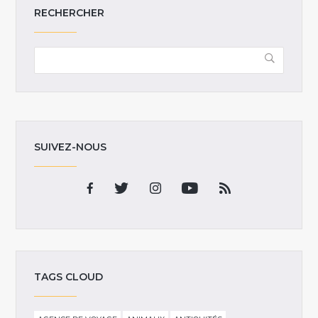
RECHERCHER
SUIVEZ-NOUS
TAGS CLOUD