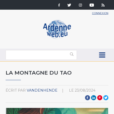
CONNEXION
LA MONTAGNE DU TAO
ÉCRIT PAR
VANDENHENDE
LE
23/08/2024