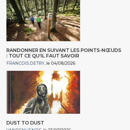
RANDONNER EN SUIVANT LES POINTS-NŒUDS
: TOUT CE QU’IL FAUT SAVOIR
FRANCOIS.DETRY
le 04/08/2026
DUST TO DUST