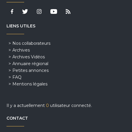
LIENS UTILES
Nos collaborateurs
Archives
Archives Vidéos
Annuaire régional
Petites annonces
FAQ
Mentions légales
Il y a actuellement
0
utilisateur connecté.
CONTACT