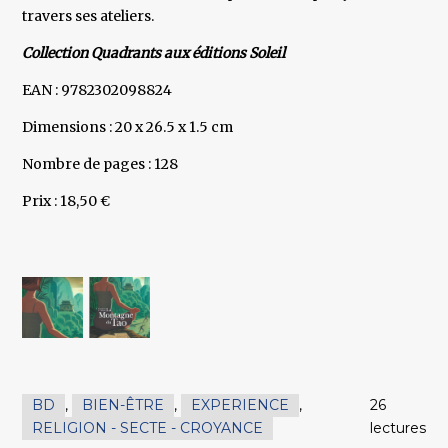
travers ses ateliers.
Collection Quadrants aux éditions Soleil
EAN : 9782302098824
Dimensions : 20 x 26.5 x 1.5 cm
Nombre de pages : 128
Prix : 18,50 €
BD
,
BIEN-ÊTRE
,
EXPERIENCE
,
26
RELIGION - SECTE - CROYANCE
lectures