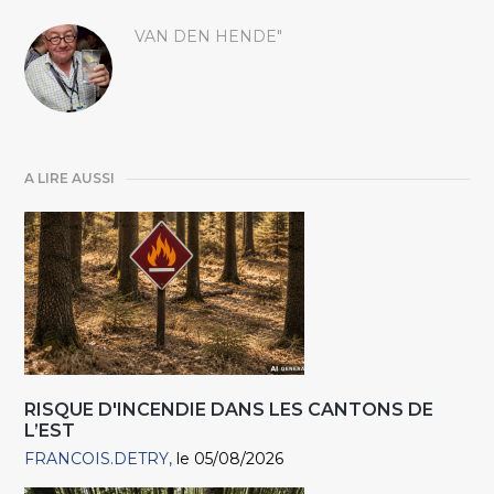
VAN DEN HENDE"
A LIRE AUSSI
RISQUE D'INCENDIE DANS LES CANTONS DE
L’EST
FRANCOIS.DETRY
le 05/08/2026