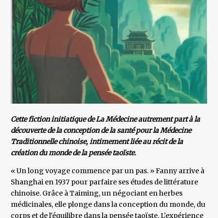
Cette fiction initiatique de La Médecine autrement part à la
découverte de la conception de la santé pour la Médecine
Traditionnelle chinoise, intimement liée au récit de la
création du monde de la pensée taoïste.
« Un long voyage commence par un pas. » Fanny arrive à
Shanghai en 1937 pour parfaire ses études de littérature
chinoise. Grâce à Taiming, un négociant en herbes
médicinales, elle plonge dans la conception du monde, du
corps et de l'équilibre dans la pensée taoïste. L'expérience