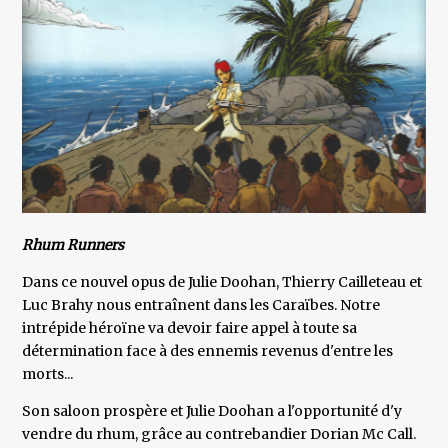
Rhum Runners
Dans ce nouvel opus de Julie Doohan, Thierry Cailleteau et
Luc Brahy nous entraînent dans les Caraïbes. Notre
intrépide héroïne va devoir faire appel à toute sa
détermination face à des ennemis revenus d'entre les
morts...
Son saloon prospère et Julie Doohan a l'opportunité d'y
vendre du rhum, grâce au contrebandier Dorian Mc Call.