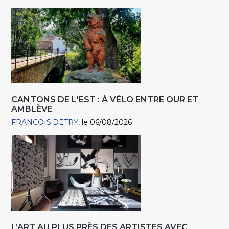
CANTONS DE L'EST : À VÉLO ENTRE OUR ET
AMBLÈVE
FRANCOIS.DETRY
le 06/08/2026
L’ART AU PLUS PRÈS DES ARTISTES AVEC