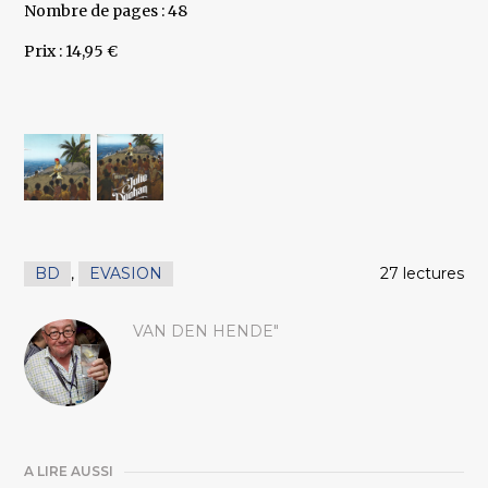
Nombre de pages : 48
Prix : 14,95 €
BD
,
EVASION
27 lectures
VAN DEN HENDE"
A LIRE AUSSI