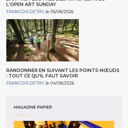
L’OPEN ART SUNDAY
FRANCOIS.DETRY
le 05/08/2026
RANDONNER EN SUIVANT LES POINTS-NŒUDS
: TOUT CE QU’IL FAUT SAVOIR
FRANCOIS.DETRY
le 04/08/2026
MAGAZINE PAPIER