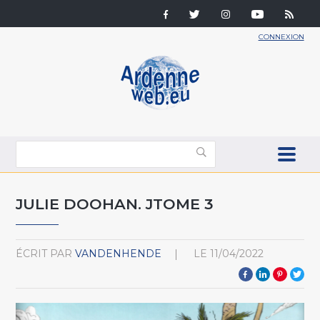
CONNEXION
JULIE DOOHAN. JTOME 3
ÉCRIT PAR
VANDENHENDE
LE
11/04/2022