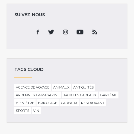
SUIVEZ-NOUS
TAGS CLOUD
AGENCE DE VOYAGE
ANIMAUX
ANTIQUITÉS
ARDENNES TV-MAGAZINE
ARTICLES CADEAUX
BAPTÊME
BIEN-ÊTRE
BRICOLAGE
CADEAUX
RESTAURANT
SPORTS
VIN