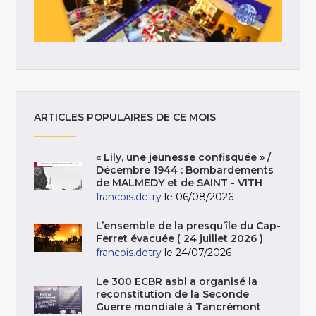
ARTICLES POPULAIRES DE CE MOIS
« Lily, une jeunesse confisquée » /
Décembre 1944 : Bombardements
de MALMEDY et de SAINT - VITH
francois.detry
le 06/08/2026
L’ensemble de la presqu’île du Cap-
Ferret évacuée ( 24 juillet 2026 )
francois.detry
le 24/07/2026
Le 300 ECBR asbl a organisé la
reconstitution de la Seconde
Guerre mondiale à Tancrémont