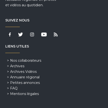
et vidéos au quotidien.
SUIVEZ NOUS
LIENS UTILES
Nos collaborateurs
Archives
Archives Vidéos
Annuaire régional
Petites annonces
FAQ
Mentions légales