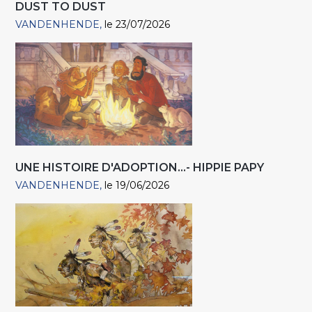
DUST TO DUST
VANDENHENDE
le 23/07/2026
UNE HISTOIRE D'ADOPTION...- HIPPIE PAPY
VANDENHENDE
le 19/06/2026