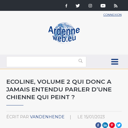
CONNEXION
ECOLINE, VOLUME 2 QUI DONC A
JAMAIS ENTENDU PARLER D’UNE
CHIENNE QUI PEINT ?
ÉCRIT PAR
VANDENHENDE
LE
15/01/2023