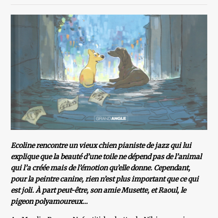
Ecoline rencontre un vieux chien pianiste de jazz qui lui
explique que la beauté d’une toile ne dépend pas de l’animal
qui l’a créée mais de l’émotion qu’elle donne. Cependant,
pour la peintre canine, rien n’est plus important que ce qui
est joli. À part peut-être, son amie Musette, et Raoul, le
pigeon polyamoureux…