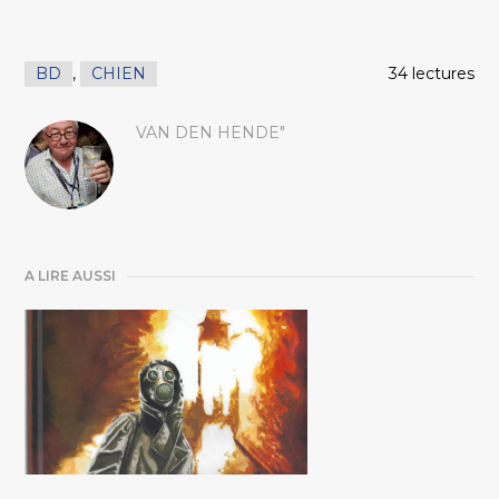
BD
,
CHIEN
34 lectures
VAN DEN HENDE"
A LIRE AUSSI