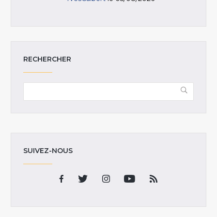
RECHERCHER
SUIVEZ-NOUS