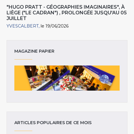
"HUGO PRATT - GÉOGRAPHIES IMAGINAIRES", À
LIÈGE ("LE CADRAN") , PROLONGÉE JUSQU'AU 05
JUILLET
YVESCALBERT
le 19/06/2026
MAGAZINE PAPIER
ARTICLES POPULAIRES DE CE MOIS