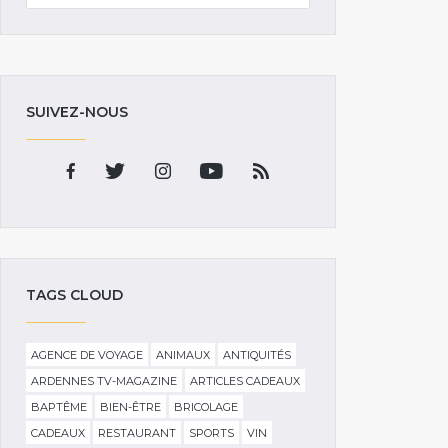
SUIVEZ-NOUS
TAGS CLOUD
AGENCE DE VOYAGE
ANIMAUX
ANTIQUITÉS
ARDENNES TV-MAGAZINE
ARTICLES CADEAUX
BAPTÊME
BIEN-ÊTRE
BRICOLAGE
CADEAUX
RESTAURANT
SPORTS
VIN