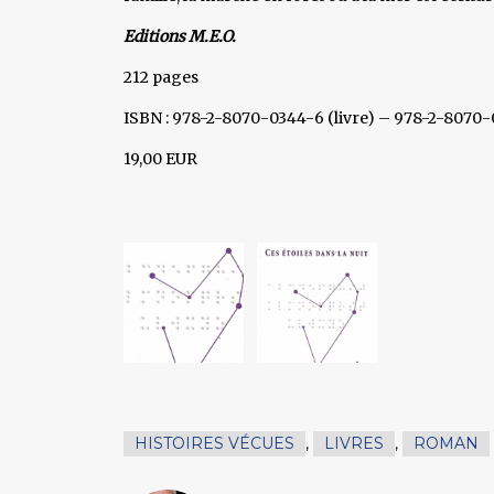
Editions M.E.O.
212 pages
ISBN : 978-2-8070-0344-6 (livre) – 978-2-8070
19,00 EUR
HISTOIRES VÉCUES
,
LIVRES
,
ROMAN