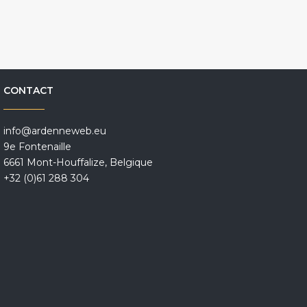
CONTACT
info@ardenneweb.eu
9e Fontenaille
6661 Mont-Houffalize, Belgique
+32 (0)61 288 304