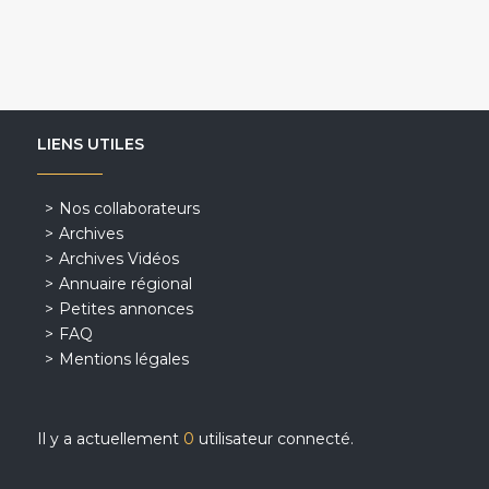
LIENS UTILES
Nos collaborateurs
Archives
Archives Vidéos
Annuaire régional
Petites annonces
FAQ
Mentions légales
Il y a actuellement
0
utilisateur connecté.