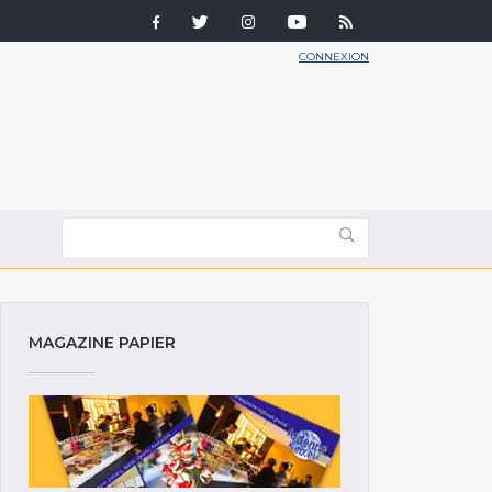
CONNEXION
MAGAZINE PAPIER