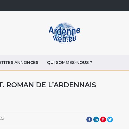
ETITES ANNONCES
QUI SOMMES-NOUS ?
T. ROMAN DE L’ARDENNAIS
22