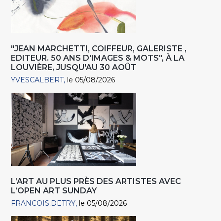
"JEAN MARCHETTI, COIFFEUR, GALERISTE ,
EDITEUR. 50 ANS D'IMAGES & MOTS", À LA
LOUVIÈRE, JUSQU'AU 30 AOÛT
YVESCALBERT
le 05/08/2026
L’ART AU PLUS PRÈS DES ARTISTES AVEC
L’OPEN ART SUNDAY
FRANCOIS.DETRY
le 05/08/2026