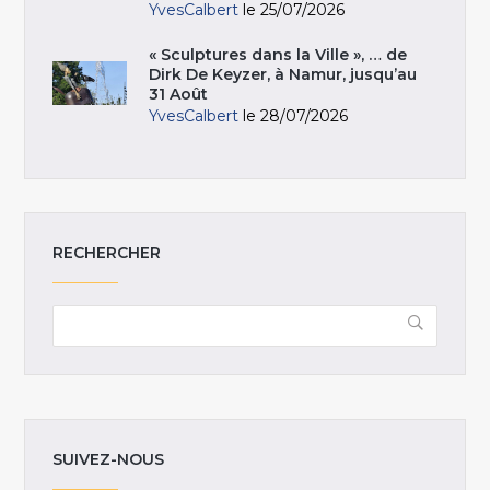
YvesCalbert
le 25/07/2026
« Sculptures dans la Ville », … de
Dirk De Keyzer, à Namur, jusqu’au
31 Août
YvesCalbert
le 28/07/2026
RECHERCHER
SUIVEZ-NOUS