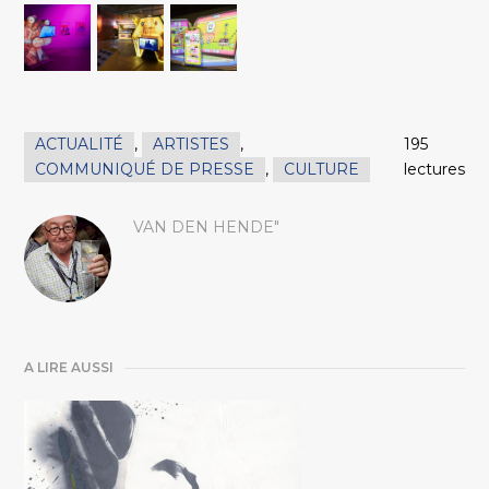
ACTUALITÉ
,
ARTISTES
,
195
COMMUNIQUÉ DE PRESSE
,
CULTURE
lectures
VAN DEN HENDE"
A LIRE AUSSI