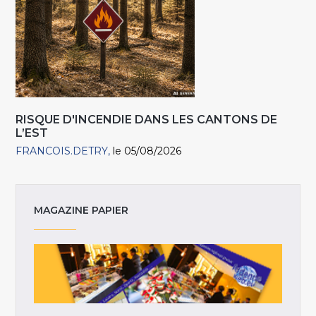
RISQUE D'INCENDIE DANS LES CANTONS DE
L’EST
FRANCOIS.DETRY
le 05/08/2026
MAGAZINE PAPIER