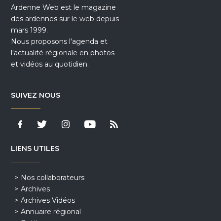
Ardenne Web est le magazine
des ardennes sur le web depuis
mars 1999.
Nous proposons l'agenda et
l'actualité régionale en photos
et vidéos au quotidien.
SUIVEZ NOUS
LIENS UTILES
Nos collaborateurs
Archives
Archives Vidéos
Annuaire régional