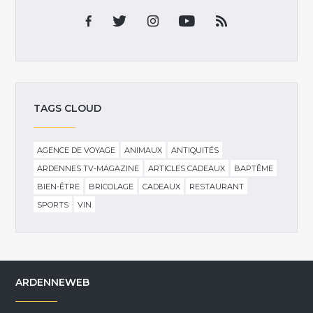
TAGS CLOUD
AGENCE DE VOYAGE
ANIMAUX
ANTIQUITÉS
ARDENNES TV-MAGAZINE
ARTICLES CADEAUX
BAPTÊME
BIEN-ÊTRE
BRICOLAGE
CADEAUX
RESTAURANT
SPORTS
VIN
ARDENNEWEB