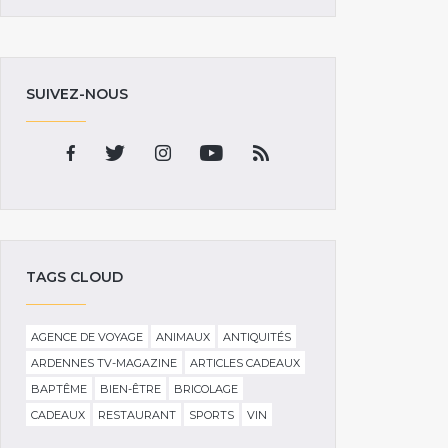
SUIVEZ-NOUS
TAGS CLOUD
AGENCE DE VOYAGE
ANIMAUX
ANTIQUITÉS
ARDENNES TV-MAGAZINE
ARTICLES CADEAUX
BAPTÊME
BIEN-ÊTRE
BRICOLAGE
CADEAUX
RESTAURANT
SPORTS
VIN