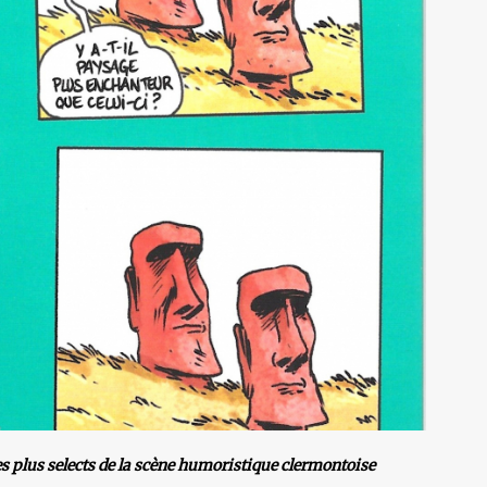
es plus selects de la scène humoristique clermontoise