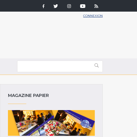
CONNEXION
MAGAZINE PAPIER