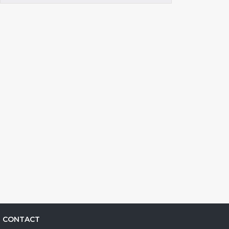
CONTACT