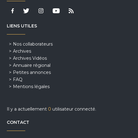
LIENS UTILES
Nos collaborateurs
Archives
Archives Vidéos
Annuaire régional
Petites annonces
FAQ
Mentions légales
Il y a actuellement
0
utilisateur connecté.
CONTACT