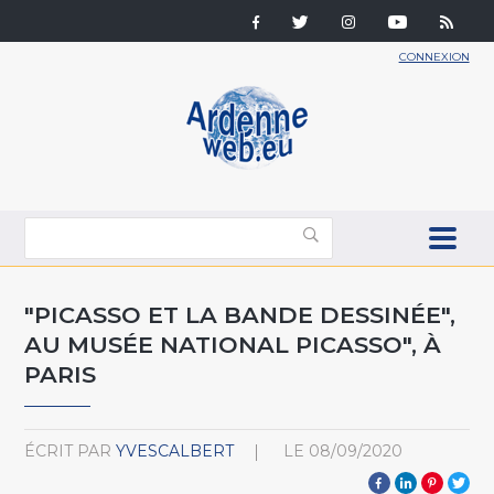
CONNEXION
"PICASSO ET LA BANDE DESSINÉE",
AU MUSÉE NATIONAL PICASSO", À
PARIS
ÉCRIT PAR
YVESCALBERT
LE
08/09/2020