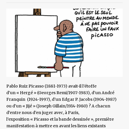
Pablo Ruiz Picasso (1881-1973) avait-il l’étoffe
d’un « Hergé » (Georges Remi/1907-1983), d’un André
Franquin (1924-1997), d’un Edgar P. Jacobs (1904-1987)
ou d’un « Jijé » (Joseph Gillain/1914-1980) ? A chacun
d’entre nous d’en juger avec, à Paris,
l’exposition « Picasso et la bande dessinée », première
manifestation à mettre en avant les liens existants