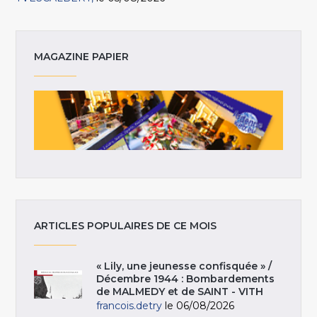
MAGAZINE PAPIER
ARTICLES POPULAIRES DE CE MOIS
« Lily, une jeunesse confisquée » /
Décembre 1944 : Bombardements
de MALMEDY et de SAINT - VITH
francois.detry
le 06/08/2026