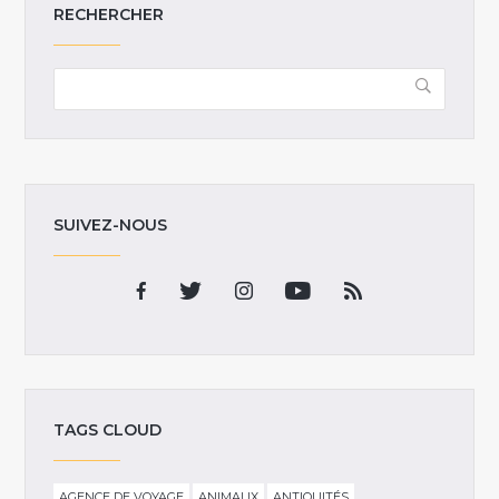
RECHERCHER
SUIVEZ-NOUS
TAGS CLOUD
AGENCE DE VOYAGE
ANIMAUX
ANTIQUITÉS