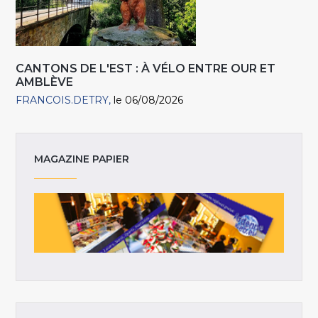
CANTONS DE L'EST : À VÉLO ENTRE OUR ET
AMBLÈVE
FRANCOIS.DETRY
le 06/08/2026
MAGAZINE PAPIER