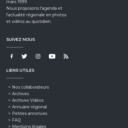
mars 1999.
Nous proposons l'agenda et
l'actualité régionale en photos
et vidéos au quotidien.
SUIVEZ NOUS
LIENS UTILES
Nos collaborateurs
Archives
Archives Vidéos
Annuaire régional
Petites annonces
FAQ
Mentions légales