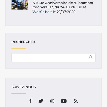
& 100e Anniversaire de "Libramont
Coopéralia", du 24 au 26 Juillet
YvesCalbert
le 25/07/2026
RECHERCHER
SUIVEZ-NOUS