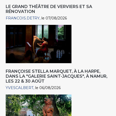
LE GRAND THÉÂTRE DE VERVIERS ET SA
RÉNOVATION
FRANCOIS.DETRY
le 07/08/2026
FRANÇOISE STELLA MARQUET, À LA HARPE,
DANS LA "GALERIE SAINT-JACQUES", À NAMUR,
LES 22 & 30 AOÛT
YVESCALBERT
le 06/08/2026