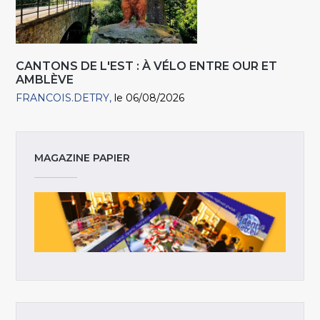
CANTONS DE L'EST : À VÉLO ENTRE OUR ET
AMBLÈVE
FRANCOIS.DETRY
le 06/08/2026
MAGAZINE PAPIER