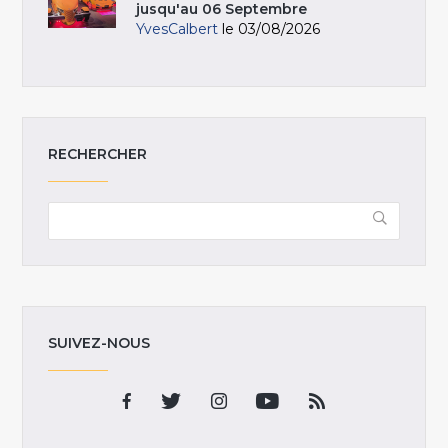
jusqu'au 06 Septembre
YvesCalbert
le 03/08/2026
RECHERCHER
SUIVEZ-NOUS