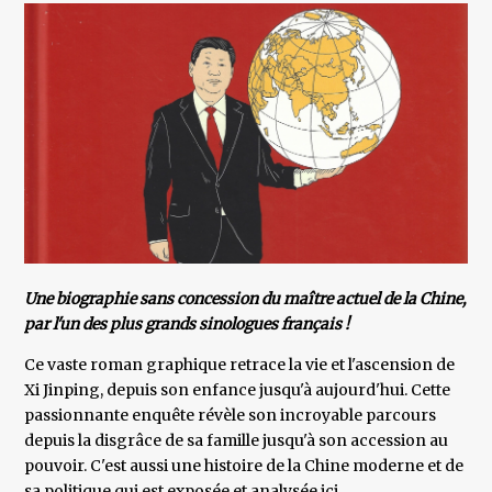
Une biographie sans concession du maître actuel de la Chine,
par l'un des plus grands sinologues français !
Ce vaste roman graphique retrace la vie et l'ascension de
Xi Jinping, depuis son enfance jusqu'à aujourd'hui. Cette
passionnante enquête révèle son incroyable parcours
depuis la disgrâce de sa famille jusqu'à son accession au
pouvoir. C'est aussi une histoire de la Chine moderne et de
sa politique qui est exposée et analysée ici.