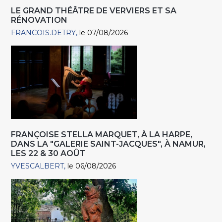
LE GRAND THÉÂTRE DE VERVIERS ET SA
RÉNOVATION
FRANCOIS.DETRY
le 07/08/2026
FRANÇOISE STELLA MARQUET, À LA HARPE,
DANS LA "GALERIE SAINT-JACQUES", À NAMUR,
LES 22 & 30 AOÛT
YVESCALBERT
le 06/08/2026