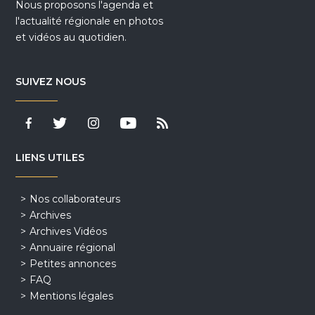
Nous proposons l'agenda et
l'actualité régionale en photos
et vidéos au quotidien.
SUIVEZ NOUS
LIENS UTILES
Nos collaborateurs
Archives
Archives Vidéos
Annuaire régional
Petites annonces
FAQ
Mentions légales