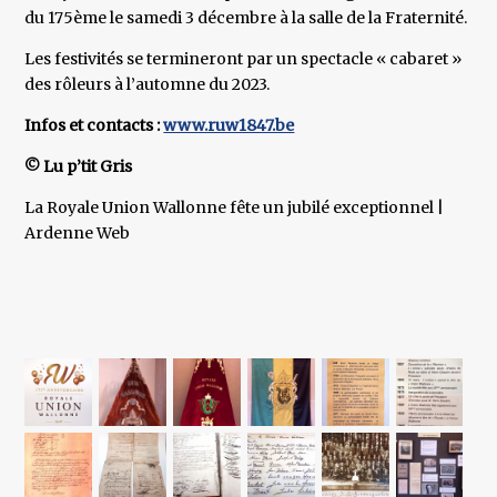
du 175ème le samedi 3 décembre à la salle de la Fraternité.
Les festivités se termineront par un spectacle « cabaret »
des rôleurs à l’automne du 2023.
Infos et contacts :
www.ruw1847.be
© Lu p’tit Gris
La Royale Union Wallonne fête un jubilé exceptionnel |
Ardenne Web