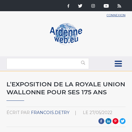
CONNEXION
L’EXPOSITION DE LA ROYALE UNION
WALLONNE POUR SES 175 ANS
ÉCRIT PAR
FRANCOIS.DETRY
LE
27/05/2022