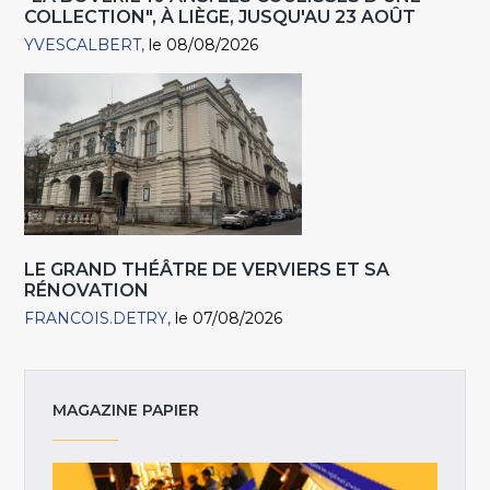
COLLECTION", À LIÈGE, JUSQU'AU 23 AOÛT
YVESCALBERT
le 08/08/2026
LE GRAND THÉÂTRE DE VERVIERS ET SA
RÉNOVATION
FRANCOIS.DETRY
le 07/08/2026
MAGAZINE PAPIER