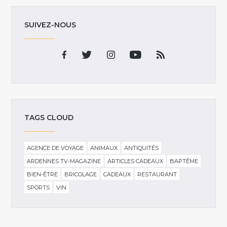
SUIVEZ-NOUS
TAGS CLOUD
AGENCE DE VOYAGE
ANIMAUX
ANTIQUITÉS
ARDENNES TV-MAGAZINE
ARTICLES CADEAUX
BAPTÊME
BIEN-ÊTRE
BRICOLAGE
CADEAUX
RESTAURANT
SPORTS
VIN