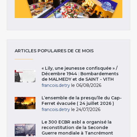
ARTICLES POPULAIRES DE CE MOIS
« Lily, une jeunesse confisquée » /
Décembre 1944 : Bombardements
de MALMEDY et de SAINT - VITH
francois.detry
le 06/08/2026
L’ensemble de la presqu’île du Cap-
Ferret évacuée ( 24 juillet 2026 )
francois.detry
le 24/07/2026
Le 300 ECBR asbl a organisé la
reconstitution de la Seconde
Guerre mondiale à Tancrémont