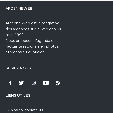
ARDENNEWEB
Ardenne Web est le magazine
des ardennes sur le web depuis
mars 1999.
Nous proposons l'agenda et
l'actualité régionale en photos
et vidéos au quotidien.
SUIVEZ NOUS
LIENS UTILES
Nos collaborateurs