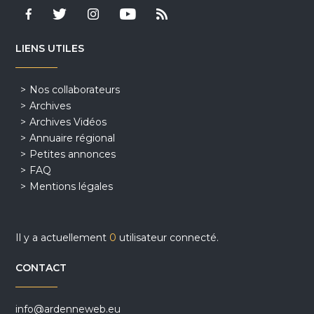
LIENS UTILES
Nos collaborateurs
Archives
Archives Vidéos
Annuaire régional
Petites annonces
FAQ
Mentions légales
Il y a actuellement
0
utilisateur connecté.
CONTACT
info@ardenneweb.eu