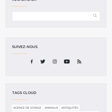
SUIVEZ-NOUS
TAGS CLOUD
AGENCE DE VOYAGE
ANIMAUX
ANTIQUITÉS