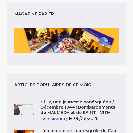
MAGAZINE PAPIER
ARTICLES POPULAIRES DE CE MOIS
« Lily, une jeunesse confisquée » /
Décembre 1944 : Bombardements
de MALMEDY et de SAINT - VITH
francois.detry
le 06/08/2026
L’ensemble de la presqu’île du Cap-