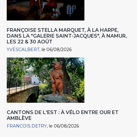
FRANÇOISE STELLA MARQUET, À LA HARPE,
DANS LA "GALERIE SAINT-JACQUES", À NAMUR,
LES 22 & 30 AOÛT
YVESCALBERT
le 06/08/2026
CANTONS DE L'EST : À VÉLO ENTRE OUR ET
AMBLÈVE
FRANCOIS.DETRY
le 06/08/2026