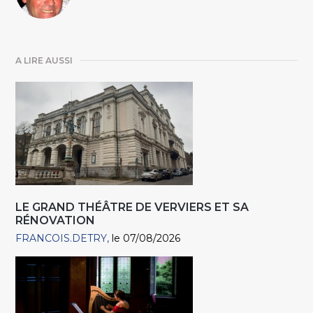
A LIRE AUSSI
LE GRAND THÉÂTRE DE VERVIERS ET SA
RÉNOVATION
FRANCOIS.DETRY
le 07/08/2026