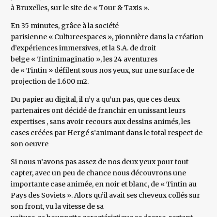
à Bruxelles, sur le site de « Tour & Taxis ».
En 35 minutes, grâce à la société
parisienne « Cultureespaces », pionnière dans la création
d’expériences immersives, et la S.A. de droit
belge « Tintinimaginatio », les 24 aventures
de « Tintin » défilent sous nos yeux, sur une surface de
projection de 1.600 m2.
Du papier au digital, il n’y a qu’un pas, que ces deux
partenaires ont décidé de franchir en unissant leurs
expertises , sans avoir recours aux dessins animés, les
cases créées par Hergé s’animant dans le total respect de
son oeuvre
Si nous n’avons pas assez de nos deux yeux pour tout
capter, avec un peu de chance nous découvrons une
importante case animée, en noir et blanc, de « Tintin au
Pays des Soviets ». Alors qu’il avait ses cheveux collés sur
son front, vu la vitesse de sa