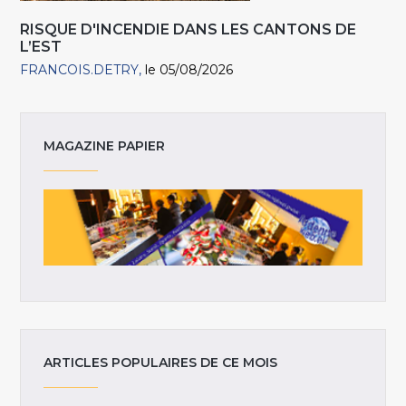
RISQUE D'INCENDIE DANS LES CANTONS DE
L’EST
FRANCOIS.DETRY
le 05/08/2026
MAGAZINE PAPIER
ARTICLES POPULAIRES DE CE MOIS