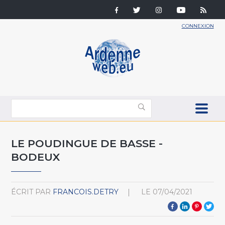
CONNEXION
LE POUDINGUE DE BASSE -
BODEUX
ÉCRIT PAR
FRANCOIS.DETRY
LE
07/04/2021