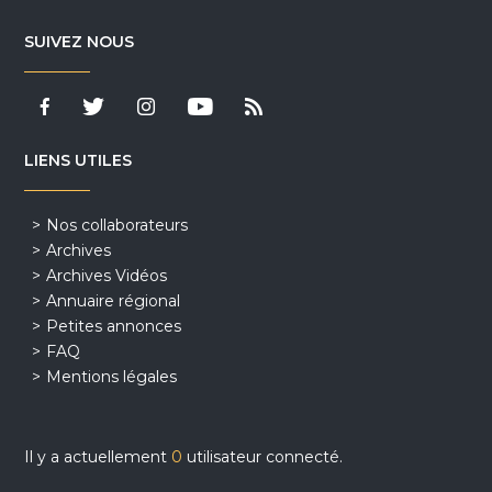
SUIVEZ NOUS
LIENS UTILES
Nos collaborateurs
Archives
Archives Vidéos
Annuaire régional
Petites annonces
FAQ
Mentions légales
Il y a actuellement
0
utilisateur connecté.