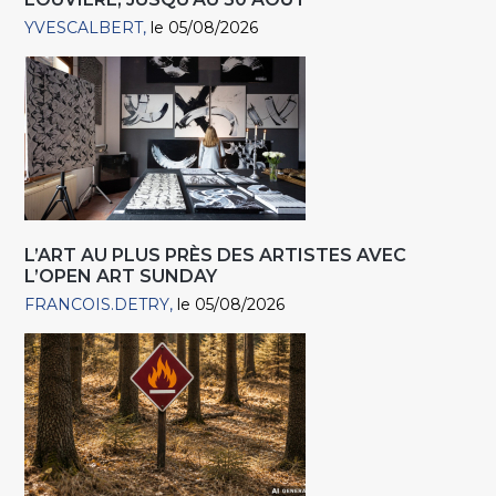
YVESCALBERT
le 05/08/2026
L’ART AU PLUS PRÈS DES ARTISTES AVEC
L’OPEN ART SUNDAY
FRANCOIS.DETRY
le 05/08/2026