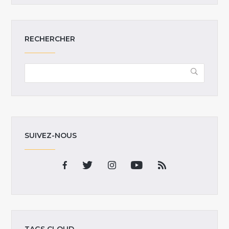
RECHERCHER
SUIVEZ-NOUS