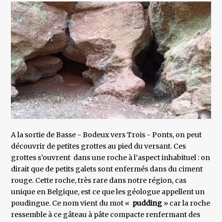
A la sortie de Basse - Bodeux vers Trois - Ponts, on peut
découvrir de petites grottes au pied du versant. Ces
grottes s’ouvrent dans une roche à l’aspect inhabituel : on
dirait que de petits galets sont enfermés dans du ciment
rouge. Cette roche, très rare dans notre région, cas
unique en Belgique, est ce que les géologue appellent un
poudingue. Ce nom vient du mot «
pudding
» car la roche
ressemble à ce gâteau à pâte compacte renfermant des