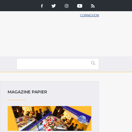
CONNEXION
MAGAZINE PAPIER