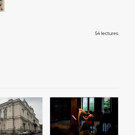
54 lectures