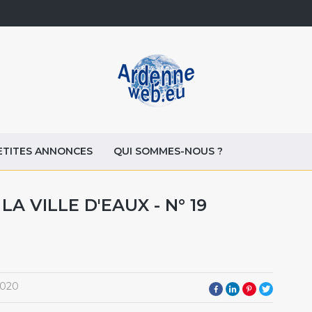
ETITES ANNONCES
QUI SOMMES-NOUS ?
LA VILLE D'EAUX - N° 19
2020