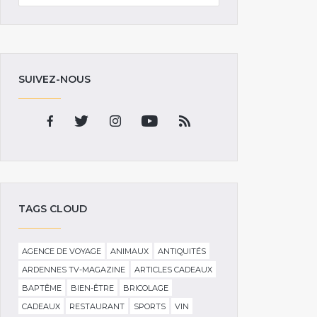
SUIVEZ-NOUS
TAGS CLOUD
AGENCE DE VOYAGE
ANIMAUX
ANTIQUITÉS
ARDENNES TV-MAGAZINE
ARTICLES CADEAUX
BAPTÊME
BIEN-ÊTRE
BRICOLAGE
CADEAUX
RESTAURANT
SPORTS
VIN