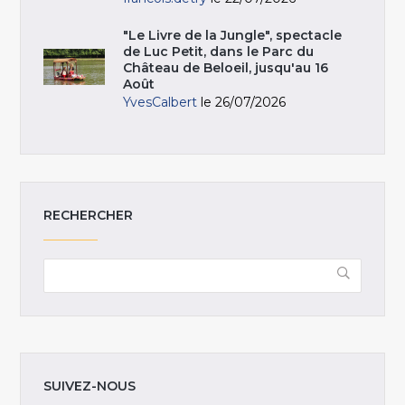
"Le Livre de la Jungle", spectacle
de Luc Petit, dans le Parc du
Château de Beloeil, jusqu'au 16
Août
YvesCalbert
le 26/07/2026
RECHERCHER
SUIVEZ-NOUS