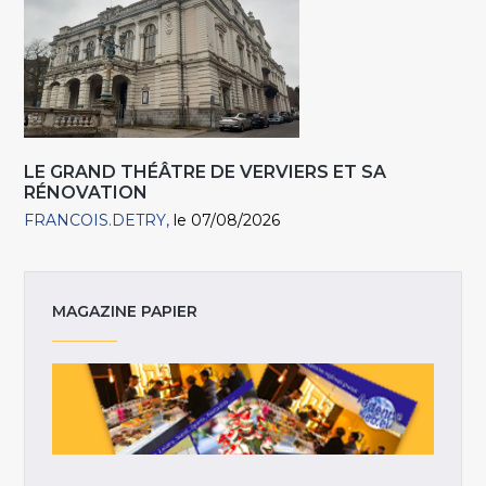
LE GRAND THÉÂTRE DE VERVIERS ET SA
RÉNOVATION
FRANCOIS.DETRY
le 07/08/2026
MAGAZINE PAPIER