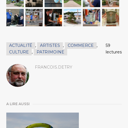
ACTUALITÉ
,
ARTISTES
,
COMMERCE
,
59
CULTURE
,
PATRIMOINE
lectures
FRANCOIS.DETRY
A LIRE AUSSI