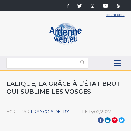
CONNEXION
LALIQUE, LA GRÂCE À L’ÉTAT BRUT
QUI SUBLIME LES VOSGES
ÉCRIT PAR
FRANCOIS.DETRY
LE
15/02/2022