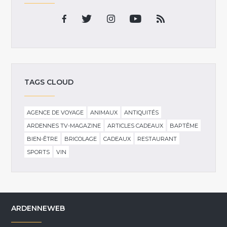
TAGS CLOUD
AGENCE DE VOYAGE
ANIMAUX
ANTIQUITÉS
ARDENNES TV-MAGAZINE
ARTICLES CADEAUX
BAPTÊME
BIEN-ÊTRE
BRICOLAGE
CADEAUX
RESTAURANT
SPORTS
VIN
ARDENNEWEB