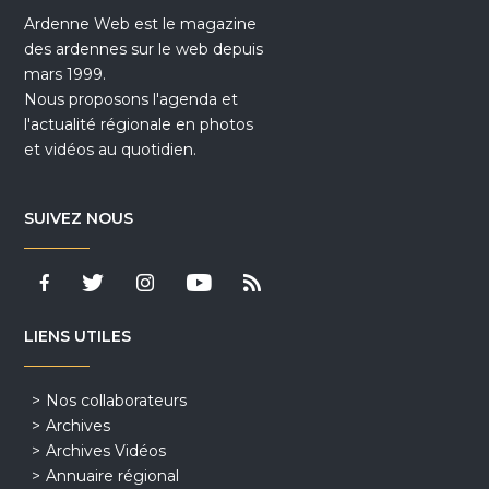
Ardenne Web est le magazine
des ardennes sur le web depuis
mars 1999.
Nous proposons l'agenda et
l'actualité régionale en photos
et vidéos au quotidien.
SUIVEZ NOUS
LIENS UTILES
Nos collaborateurs
Archives
Archives Vidéos
Annuaire régional