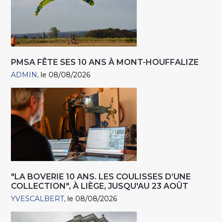
PMSA FÊTE SES 10 ANS À MONT-HOUFFALIZE
ADMIN
le 08/08/2026
"LA BOVERIE 10 ANS. LES COULISSES D’UNE
COLLECTION", À LIÈGE, JUSQU'AU 23 AOÛT
YVESCALBERT
le 08/08/2026