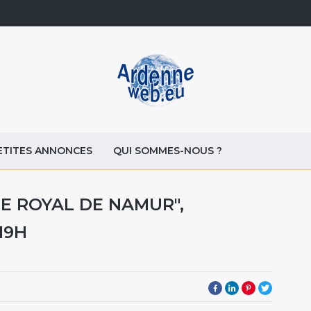
ETITES ANNONCES
QUI SOMMES-NOUS ?
RE ROYAL DE NAMUR",
19H