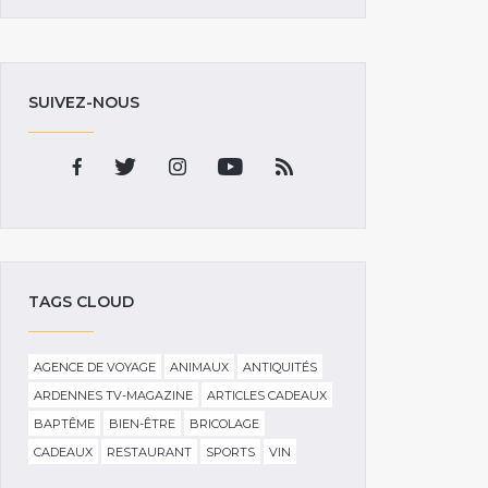
SUIVEZ-NOUS
TAGS CLOUD
AGENCE DE VOYAGE
ANIMAUX
ANTIQUITÉS
ARDENNES TV-MAGAZINE
ARTICLES CADEAUX
BAPTÊME
BIEN-ÊTRE
BRICOLAGE
CADEAUX
RESTAURANT
SPORTS
VIN