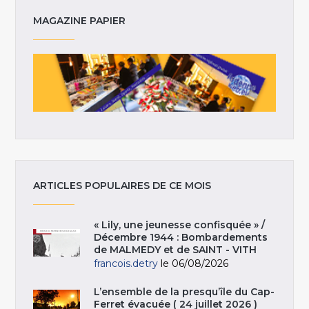
MAGAZINE PAPIER
ARTICLES POPULAIRES DE CE MOIS
« Lily, une jeunesse confisquée » /
Décembre 1944 : Bombardements
de MALMEDY et de SAINT - VITH
francois.detry
le 06/08/2026
L’ensemble de la presqu’île du Cap-
Ferret évacuée ( 24 juillet 2026 )