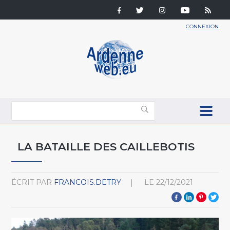
CONNEXION
LA BATAILLE DES CAILLEBOTIS
ÉCRIT PAR
FRANCOIS.DETRY
LE
22/12/2021