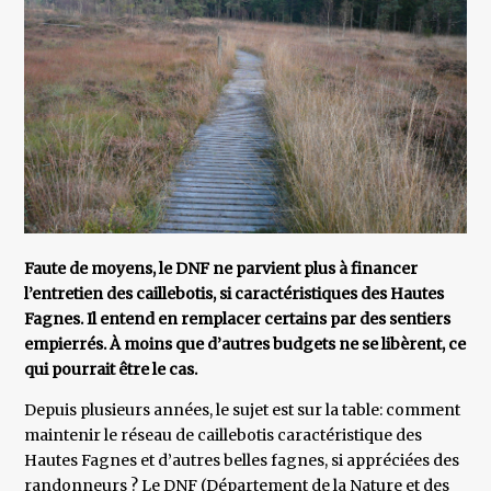
Faute de moyens, le DNF ne parvient plus à financer
l’entretien des caillebotis, si caractéristiques des Hautes
Fagnes. Il entend en remplacer certains par des sentiers
empierrés. À moins que d’autres budgets ne se libèrent, ce
qui pourrait être le cas.
Depuis plusieurs années, le sujet est sur la table: comment
maintenir le réseau de caillebotis caractéristique des
Hautes Fagnes et d’autres belles fagnes, si appréciées des
randonneurs ? Le DNF (Département de la Nature et des