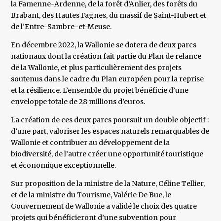
la Famenne-Ardenne, de la forêt d’Anlier, des forêts du
Brabant, des Hautes Fagnes, du massif de Saint-Hubert et
de l’Entre-Sambre-et-Meuse.
En décembre 2022, la Wallonie se dotera de deux parcs
nationaux dont la création fait partie du Plan de relance
de la Wallonie, et plus particulièrement des projets
soutenus dans le cadre du Plan européen pour la reprise
et la résilience. L’ensemble du projet bénéficie d’une
enveloppe totale de 28 millions d’euros.
La création de ces deux parcs poursuit un double objectif :
d’une part, valoriser les espaces naturels remarquables de
Wallonie et contribuer au développement de la
biodiversité, de l’autre créer une opportunité touristique
et économique exceptionnelle.
Sur proposition de la ministre de la Nature, Céline Tellier,
et de la ministre du Tourisme, Valérie De Bue, le
Gouvernement de Wallonie a validé le choix des quatre
projets qui bénéficieront d’une subvention pour