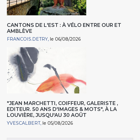
CANTONS DE L'EST : À VÉLO ENTRE OUR ET
AMBLÈVE
FRANCOIS.DETRY
le 06/08/2026
"JEAN MARCHETTI, COIFFEUR, GALERISTE ,
EDITEUR. 50 ANS D'IMAGES & MOTS", À LA
LOUVIÈRE, JUSQU'AU 30 AOÛT
YVESCALBERT
le 05/08/2026