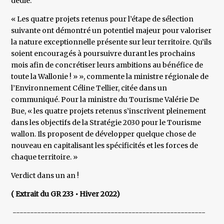
dédié.
« Les quatre projets retenus pour l’étape de sélection
suivante ont démontré un potentiel majeur pour valoriser
la nature exceptionnelle présente sur leur territoire. Qu’ils
soient encouragés à poursuivre durant les prochains
mois afin de concrétiser leurs ambitions au bénéfice de
toute la Wallonie ! » », commente la ministre régionale de
l’Environnement Céline Tellier, citée dans un
communiqué. Pour la ministre du Tourisme Valérie De
Bue, « les quatre projets retenus s’inscrivent pleinement
dans les objectifs de la Stratégie 2030 pour le Tourisme
wallon. Ils proposent de développer quelque chose de
nouveau en capitalisant les spécificités et les forces de
chaque territoire. »
Verdict dans un an !
( Extrait du GR 233 • Hiver 2022)
-------------------------------------------------------