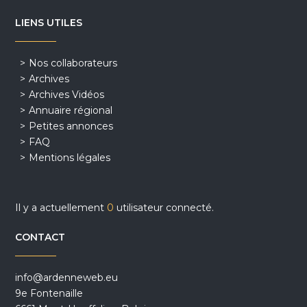
LIENS UTILES
Nos collaborateurs
Archives
Archives Vidéos
Annuaire régional
Petites annonces
FAQ
Mentions légales
Il y a actuellement
0
utilisateur connecté.
CONTACT
info@ardenneweb.eu
9e Fontenaille