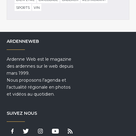
SPORTS
VIN
ARDENNEWEB
Ardenne Web est le magazine
des ardennes sur le web depuis
mars 1999.
Nous proposons l'agenda et
l'actualité régionale en photos
et vidéos au quotidien.
SUIVEZ NOUS