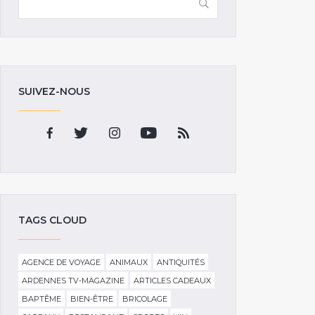
SUIVEZ-NOUS
TAGS CLOUD
AGENCE DE VOYAGE
ANIMAUX
ANTIQUITÉS
ARDENNES TV-MAGAZINE
ARTICLES CADEAUX
BAPTÊME
BIEN-ÊTRE
BRICOLAGE