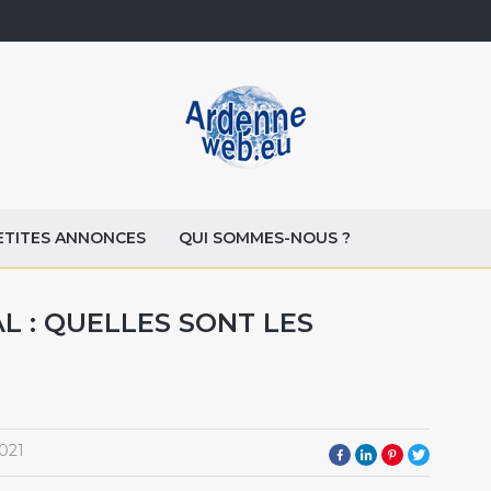
ETITES ANNONCES
QUI SOMMES-NOUS ?
 : QUELLES SONT LES
021