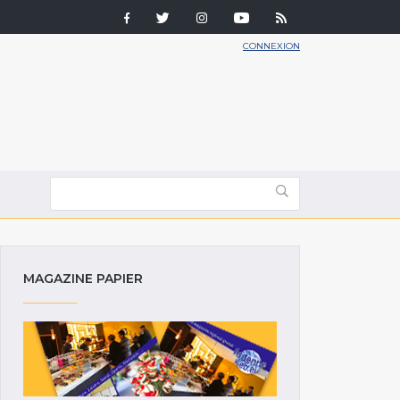
CONNEXION
MAGAZINE PAPIER