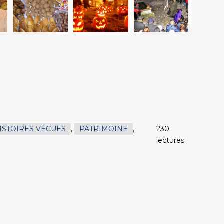
ISTOIRES VÉCUES
,
PATRIMOINE
,
230
lectures