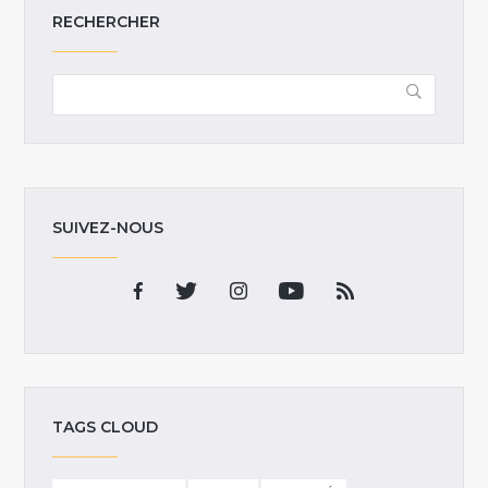
RECHERCHER
SUIVEZ-NOUS
TAGS CLOUD