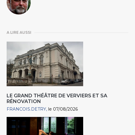
A LIRE AUSSI
LE GRAND THÉÂTRE DE VERVIERS ET SA
RÉNOVATION
FRANCOIS.DETRY
le 07/08/2026