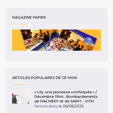
MAGAZINE PAPIER
ARTICLES POPULAIRES DE CE MOIS
« Lily, une jeunesse confisquée » /
Décembre 1944 : Bombardements
de MALMEDY et de SAINT - VITH
francois.detry
le 06/08/2026