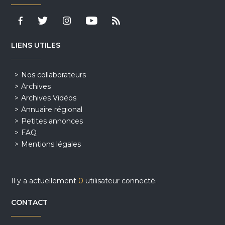
LIENS UTILES
Nos collaborateurs
Archives
Archives Vidéos
Annuaire régional
Petites annonces
FAQ
Mentions légales
Il y a actuellement
0
utilisateur connecté.
CONTACT