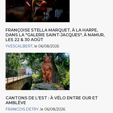
FRANÇOISE STELLA MARQUET, À LA HARPE,
DANS LA "GALERIE SAINT-JACQUES", À NAMUR,
LES 22 & 30 AOÛT
YVESCALBERT
le 06/08/2026
CANTONS DE L'EST : À VÉLO ENTRE OUR ET
AMBLÈVE
FRANCOIS.DETRY
le 06/08/2026