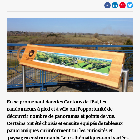
En se promenant dans les Cantons de l'Est, les
randonneurs à pied et à vélo ont l’opportunité de
découvrir nombre de panoramas et points de vue.
Certains ont été choisis et ensuite équipés de tableaux
panoramiques qui informent sur les curiosités et
paysages environnants. Leurs thématiques sont variées,