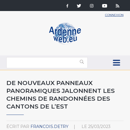
CONNEXION
DE NOUVEAUX PANNEAUX
PANORAMIQUES JALONNENT LES
CHEMINS DE RANDONNÉES DES
CANTONS DE L’EST
ÉCRIT PAR
FRANCOIS.DETRY
LE
25/03/2023