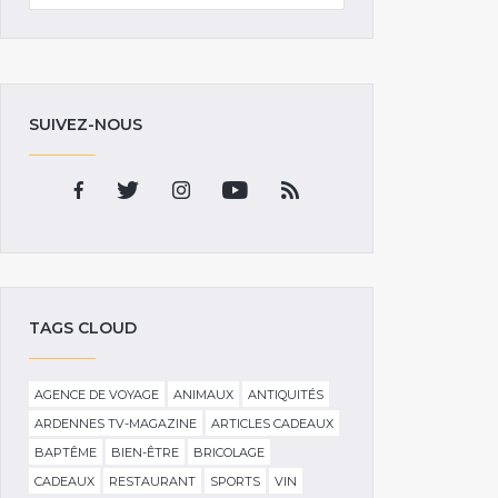
SUIVEZ-NOUS
TAGS CLOUD
AGENCE DE VOYAGE
ANIMAUX
ANTIQUITÉS
ARDENNES TV-MAGAZINE
ARTICLES CADEAUX
BAPTÊME
BIEN-ÊTRE
BRICOLAGE
CADEAUX
RESTAURANT
SPORTS
VIN