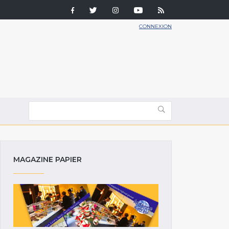
CONNEXION
MAGAZINE PAPIER