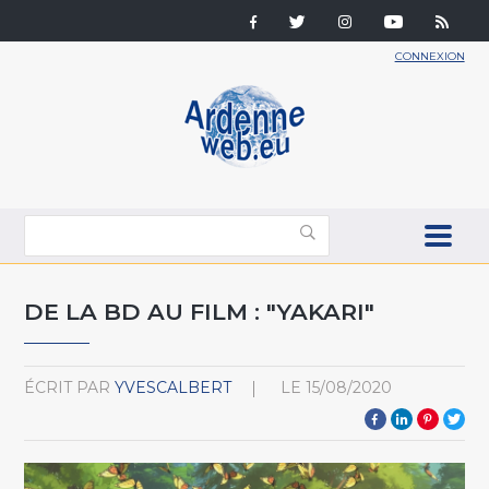
CONNEXION
DE LA BD AU FILM : "YAKARI"
ÉCRIT PAR
YVESCALBERT
LE
15/08/2020