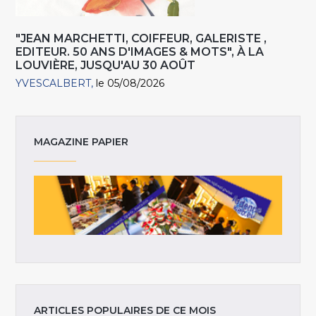
"JEAN MARCHETTI, COIFFEUR, GALERISTE ,
EDITEUR. 50 ANS D'IMAGES & MOTS", À LA
LOUVIÈRE, JUSQU'AU 30 AOÛT
YVESCALBERT
le 05/08/2026
MAGAZINE PAPIER
ARTICLES POPULAIRES DE CE MOIS