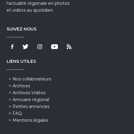
l'actualité régionale en photos
et vidéos au quotidien.
SUIVEZ NOUS
LIENS UTILES
Nos collaborateurs
Archives
Archives Vidéos
Annuaire régional
Petites annonces
FAQ
Mentions légales