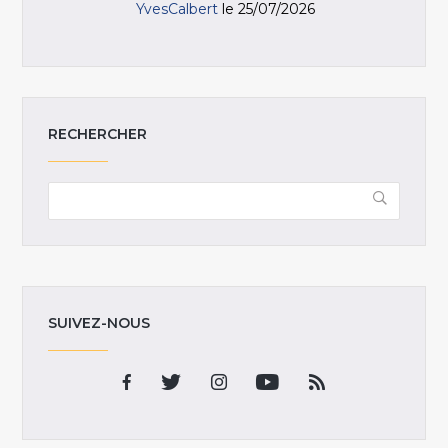
YvesCalbert
le 25/07/2026
RECHERCHER
SUIVEZ-NOUS