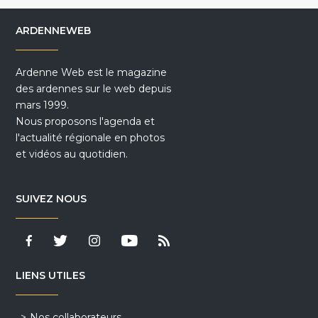
ARDENNEWEB
Ardenne Web est le magazine
des ardennes sur le web depuis
mars 1999.
Nous proposons l'agenda et
l'actualité régionale en photos
et vidéos au quotidien.
SUIVEZ NOUS
LIENS UTILES
Nos collaborateurs