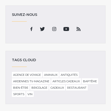
SUIVEZ-NOUS
TAGS CLOUD
AGENCE DE VOYAGE
ANIMAUX
ANTIQUITÉS
ARDENNES TV-MAGAZINE
ARTICLES CADEAUX
BAPTÊME
BIEN-ÊTRE
BRICOLAGE
CADEAUX
RESTAURANT
SPORTS
VIN