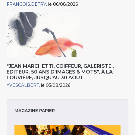
FRANCOIS.DETRY
le 06/08/2026
"JEAN MARCHETTI, COIFFEUR, GALERISTE ,
EDITEUR. 50 ANS D'IMAGES & MOTS", À LA
LOUVIÈRE, JUSQU'AU 30 AOÛT
YVESCALBERT
le 05/08/2026
MAGAZINE PAPIER