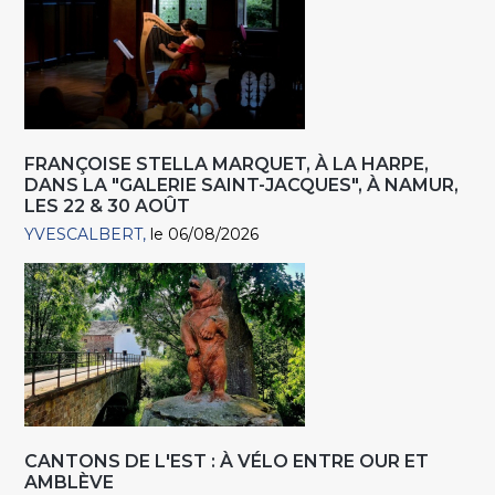
FRANÇOISE STELLA MARQUET, À LA HARPE,
DANS LA "GALERIE SAINT-JACQUES", À NAMUR,
LES 22 & 30 AOÛT
YVESCALBERT
le 06/08/2026
CANTONS DE L'EST : À VÉLO ENTRE OUR ET
AMBLÈVE