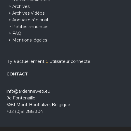
Archives
Archives Vidéos
Annuaire régional
Petites annonces
FAQ
Mentions légales
Il y a actuellement
0
utilisateur connecté.
CONTACT
info@ardenneweb.eu
9e Fontenaille
6661 Mont-Houffalize, Belgique
+32 (0)61 288 304