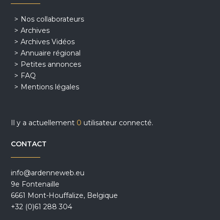
Nos collaborateurs
Archives
Archives Vidéos
Annuaire régional
Petites annonces
FAQ
Mentions légales
Il y a actuellement
0
utilisateur connecté.
CONTACT
info@ardenneweb.eu
9e Fontenaille
6661 Mont-Houffalize, Belgique
+32 (0)61 288 304