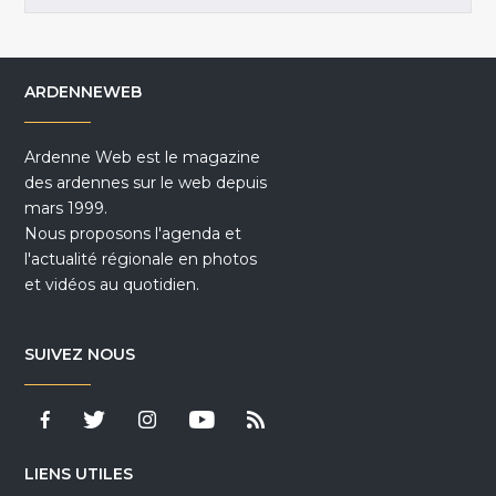
ARDENNEWEB
Ardenne Web est le magazine
des ardennes sur le web depuis
mars 1999.
Nous proposons l'agenda et
l'actualité régionale en photos
et vidéos au quotidien.
SUIVEZ NOUS
LIENS UTILES