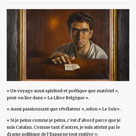
« Un voyage aussi spirituel et poétique que matériel »,
peut-on lire dans « La Libre Belgique ».
« Aussi passionnant que révélateur », selon « Le Soir« .
« Si je peins comme je peins, c’est d’abord parce que je
suis Catalan. Comme tant d’autres, je suis atteint par le
drame politique de l’Espagne tout entière »,