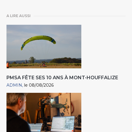
A LIRE AUSSI
PMSA FÊTE SES 10 ANS À MONT-HOUFFALIZE
ADMIN
le 08/08/2026