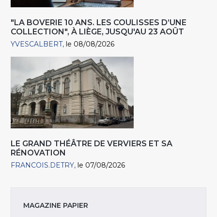
"LA BOVERIE 10 ANS. LES COULISSES D’UNE
COLLECTION", À LIÈGE, JUSQU'AU 23 AOÛT
YVESCALBERT
le 08/08/2026
LE GRAND THÉÂTRE DE VERVIERS ET SA
RÉNOVATION
FRANCOIS.DETRY
le 07/08/2026
MAGAZINE PAPIER