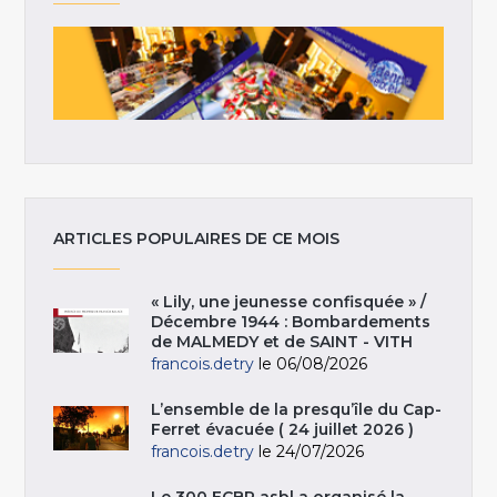
ARTICLES POPULAIRES DE CE MOIS
« Lily, une jeunesse confisquée » /
Décembre 1944 : Bombardements
de MALMEDY et de SAINT - VITH
francois.detry
le 06/08/2026
L’ensemble de la presqu’île du Cap-
Ferret évacuée ( 24 juillet 2026 )
francois.detry
le 24/07/2026