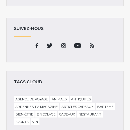
SUIVEZ-NOUS
TAGS CLOUD
AGENCE DE VOYAGE
ANIMAUX
ANTIQUITÉS
ARDENNES TV-MAGAZINE
ARTICLES CADEAUX
BAPTÊME
BIEN-ÊTRE
BRICOLAGE
CADEAUX
RESTAURANT
SPORTS
VIN