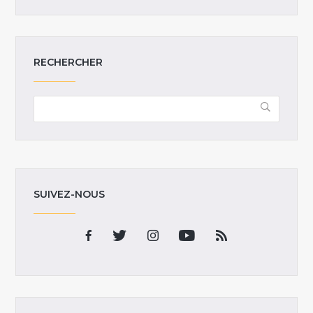
RECHERCHER
SUIVEZ-NOUS