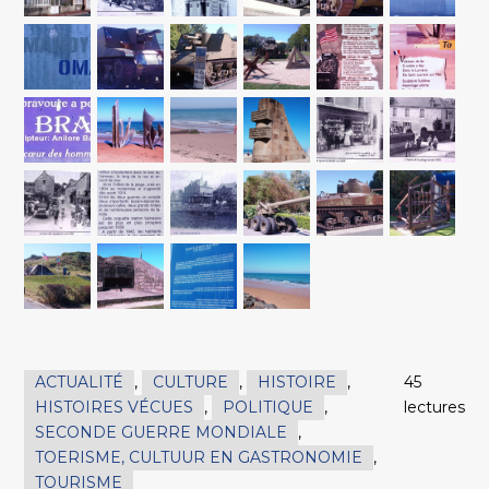
ACTUALITÉ
,
CULTURE
,
HISTOIRE
,
45
HISTOIRES VÉCUES
,
POLITIQUE
,
lectures
SECONDE GUERRE MONDIALE
,
TOERISME, CULTUUR EN GASTRONOMIE
,
TOURISME