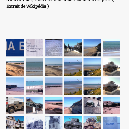
Extrait de Wikipédia )