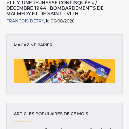
« LILY, UNE JEUNESSE CONFISQUÉE » /
DÉCEMBRE 1944 : BOMBARDEMENTS DE
MALMEDY ET DE SAINT - VITH
FRANCOIS.DETRY
le 06/08/2026
MAGAZINE PAPIER
ARTICLES POPULAIRES DE CE MOIS