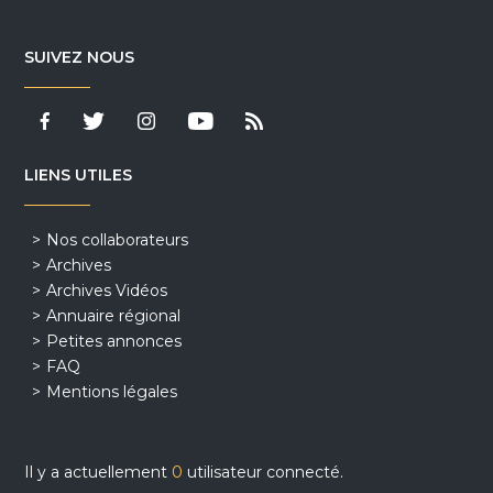
SUIVEZ NOUS
LIENS UTILES
Nos collaborateurs
Archives
Archives Vidéos
Annuaire régional
Petites annonces
FAQ
Mentions légales
Il y a actuellement
0
utilisateur connecté.