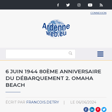
CONNEXION
6 JUIN 1944 80ÈME ANNIVERSAIRE
DU DÉBARQUEMENT 2. OMAHA
BEACH
ÉCRIT PAR
FRANCOIS.DETRY
LE
06/06/2024