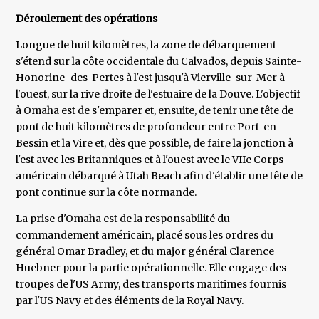
Déroulement des opérations
Longue de huit kilomètres, la zone de débarquement
s'étend sur la côte occidentale du Calvados, depuis Sainte-
Honorine-des-Pertes à l'est jusqu'à Vierville-sur-Mer à
l'ouest, sur la rive droite de l'estuaire de la Douve. L'objectif
à Omaha est de s'emparer et, ensuite, de tenir une tête de
pont de huit kilomètres de profondeur entre Port-en-
Bessin et la Vire et, dès que possible, de faire la jonction à
l'est avec les Britanniques et à l'ouest avec le VIIe Corps
américain débarqué à Utah Beach afin d'établir une tête de
pont continue sur la côte normande.
La prise d'Omaha est de la responsabilité du
commandement américain, placé sous les ordres du
général Omar Bradley, et du major général Clarence
Huebner pour la partie opérationnelle. Elle engage des
troupes de l'US Army, des transports maritimes fournis
par l'US Navy et des éléments de la Royal Navy.