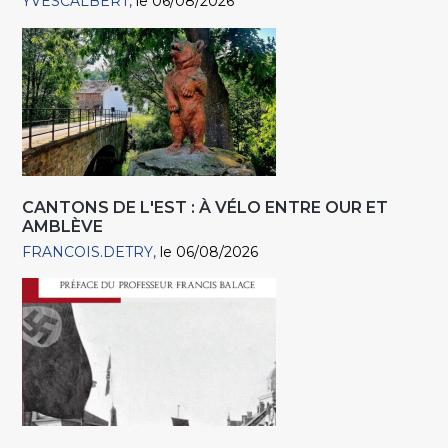
YVESCALBERT
le 06/08/2026
CANTONS DE L'EST : À VÉLO ENTRE OUR ET
AMBLÈVE
FRANCOIS.DETRY
le 06/08/2026